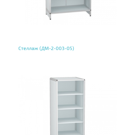
Стеллаж (ДМ-2-003-05)