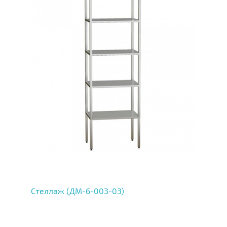
Стеллаж (ДМ-6-003-03)