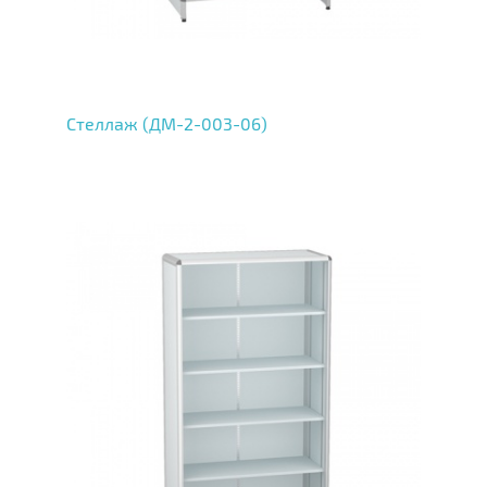
Стеллаж (ДМ-2-003-06)