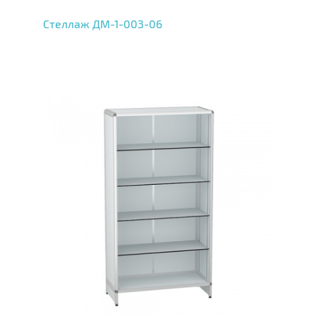
Стеллаж ДМ-1-003-06