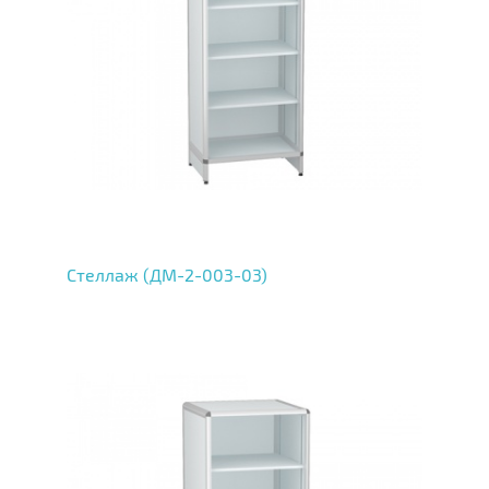
Стеллаж (ДМ-2-003-03)