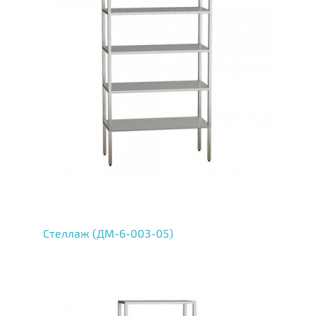
Стеллаж (ДМ-6-003-05)