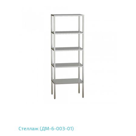
Стеллаж (ДМ-6-003-01)