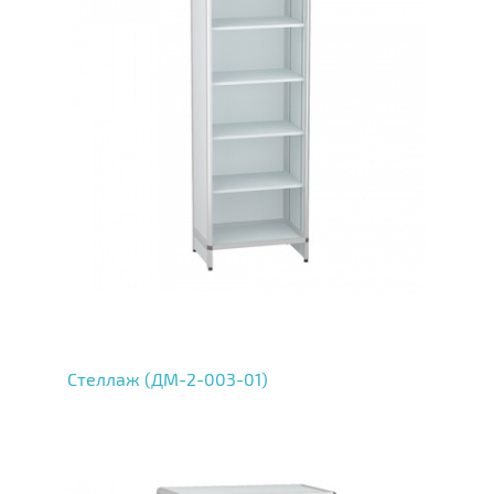
Стеллаж (ДМ-2-003-01)