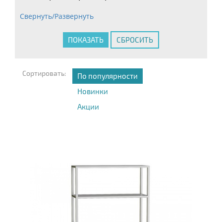
Свернуть/Развернуть
Сортировать:
По популярности
Новинки
Акции