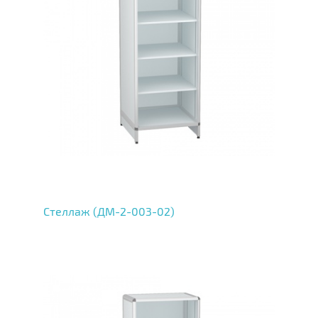
Стеллаж (ДМ-2-003-02)