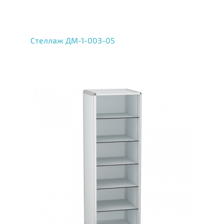
Стеллаж ДМ-1-003-05