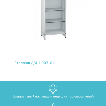
Стеллаж ДМ-1-003-01
Официальный поставщик ведущих производителей