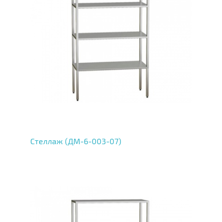
Стеллаж (ДМ-6-003-07)