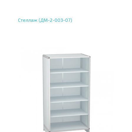
Стеллаж (ДМ-2-003-07)