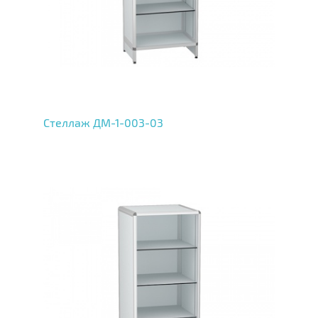
Стеллаж ДМ-1-003-03