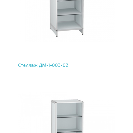
Стеллаж ДМ-1-003-02