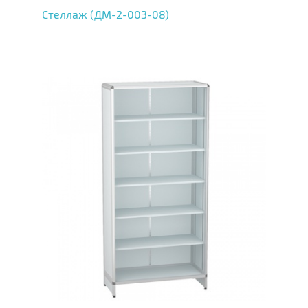
Стеллаж (ДМ-2-003-08)