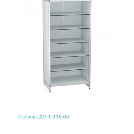
Стеллаж ДМ-1-003-08