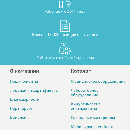
Работаем с 2014 года
Больше 15.000 позиций в каталоге
Работаем с любым бюджетом
О компании
Каталог
Наши клиенты
Медицинское оборудование
Лицензии и сертификаты
Лабораторное
оборудование
Благодарности
Хирургические
Партнерам
инструменты
Вакансии
Расходные материалы
Мебель для лечебных