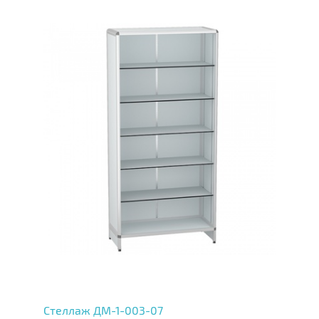
Стеллаж ДМ-1-003-07