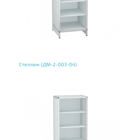
Стеллаж (ДМ-2-003-04)