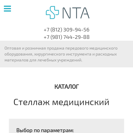
+7 (812) 309-94-56
+7 (981) 744-29-88
Оптовая и розничная продажа передового медицинского
оборудования, хирургического инструмента и расходных
материалов для лечебных учреждений.
КАТАЛОГ
Стеллаж медицинский
Выбор по параметрам: