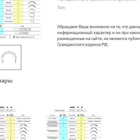
Тип:
Обращаем Ваше внимание на то, что данн
информационный характер и ни при каки
размещенные на сайте, не являются публ
Гражданского кодекса РФ.
вары: