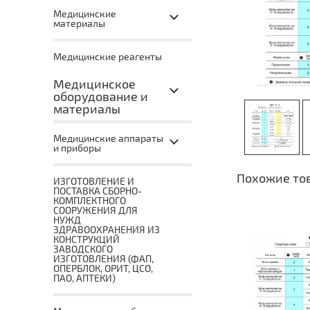
Медицинские
материалы
Медицинские реагенты
Медицинское
оборудование и
материалы
Медицинские аппараты
и приборы
Похожие то
ИЗГОТОВЛЕНИЕ И
ПОСТАВКА СБОРНО-
КОМПЛЕКТНОГО
СООРУЖЕНИЯ ДЛЯ
НУЖД
ЗДРАВООХРАНЕНИЯ ИЗ
КОНСТРУКЦИЙ
ЗАВОДСКОГО
ИЗГОТОВЛЕНИЯ (ФАП,
ОПЕРБЛОК, ОРИТ, ЦСО,
ПАО, АПТЕКИ)