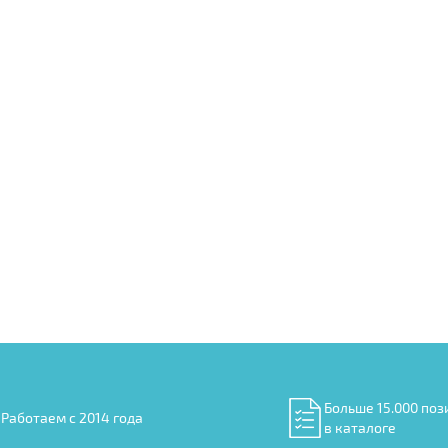
Больше 15.000 поз
Работаем с 2014 года
в каталоге