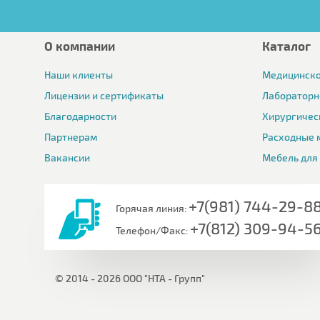
О компании
Каталог
Наши клиенты
Медицинско
Лицензии и сертификаты
Лабораторн
Благодарности
Хирургичес
Партнерам
Расходные 
Вакансии
Мебель для
+7(981) 744-29-8
Горячая линия:
+7(812) 309-94-5
Телефон/Факс:
© 2014 - 2026 ООО "НТА - Групп"