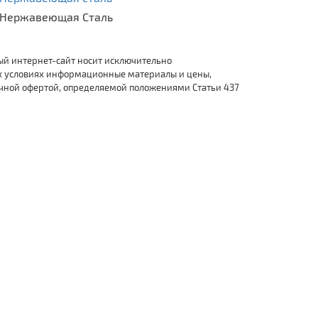
Нержавеющая Сталь
ый интернет-сайт носит исключительно
х условиях информационные материалы и цены,
ичной офертой, определяемой положениями Статьи 437