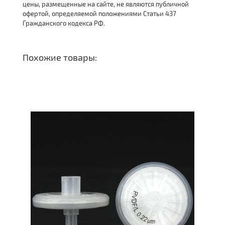
цены, размещенные на сайте, не являются публичной
офертой, определяемой положениями Статьи 437
Гражданского кодекса РФ.
Похожие товары: