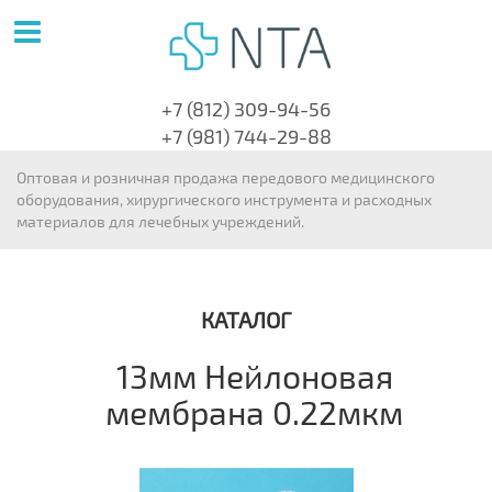
+7 (812) 309-94-56
+7 (981) 744-29-88
Оптовая и розничная продажа передового медицинского
оборудования, хирургического инструмента и расходных
материалов для лечебных учреждений.
КАТАЛОГ
13мм Нейлоновая
мембрана 0.22мкм