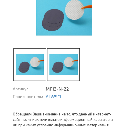
MF13-N-22
Артикул:
ALWSCI
Производитель:
Обращаем Ваше внимание на то, что данный интернет-
сайт носит исключительно информационный характер и
ни при каких условиях информационные материалы и