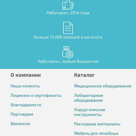
Работаем с 2014 года
Больше 15.000 позиций в каталоге
Работаем с любым бюджетом
О компании
Каталог
Наши клиенты
Медицинское оборудование
Лицензии и сертификаты
Лабораторное
оборудование
Благодарности
Хирургические
Партнерам
инструменты
Вакансии
Расходные материалы
Мебель для лечебных