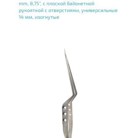
mm, 8,75”, с плоской байонетной
рукояткой с отверстиями, универсальные
14 мм, изогнутые