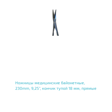
Ножницы медицинские байонетные,
230mm, 9,25”, кончик тупой 18 мм, прямые