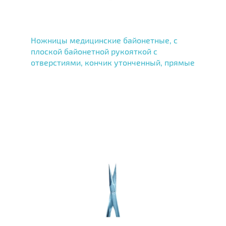
Ножницы медицинские байонетные, с
плоской байонетной рукояткой с
отверстиями, кончик утонченный, прямые