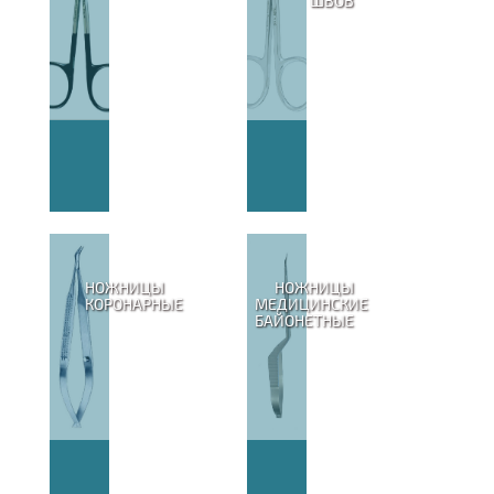
ШВОВ
НОЖНИЦЫ
НОЖНИЦЫ
КОРОНАРНЫЕ
МЕДИЦИНСКИЕ
БАЙОНЕТНЫЕ