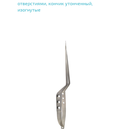
отверстиями, кончик утонченный,
изогнутые