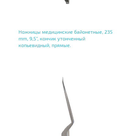
Ножницы медицинские байонетные, 235
mm, 9,5”, кончик утонченный
копьевидный, прямые.