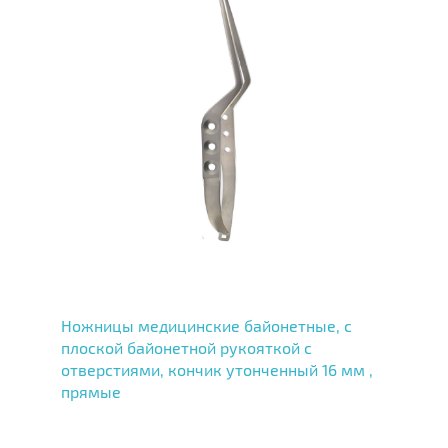
Ножницы медицинские байонетные, с
плоской байонетной рукояткой с
отверстиями, кончик утонченный 16 мм ,
прямые