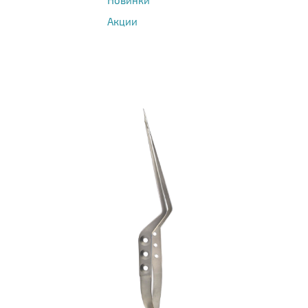
Новинки
Акции