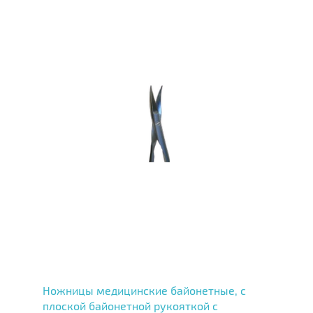
Ножницы медицинские байонетные, с
плоской байонетной рукояткой с