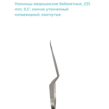
Ножницы медицинские байонетные, 235
mm, 9,5”, кончик утонченный
копьевидный, изогнутые