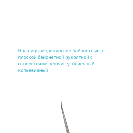
Ножницы медицинские байонетные, с
плоской байонетной рукояткой с
отверстиями, кончик утонченный
копьевидный