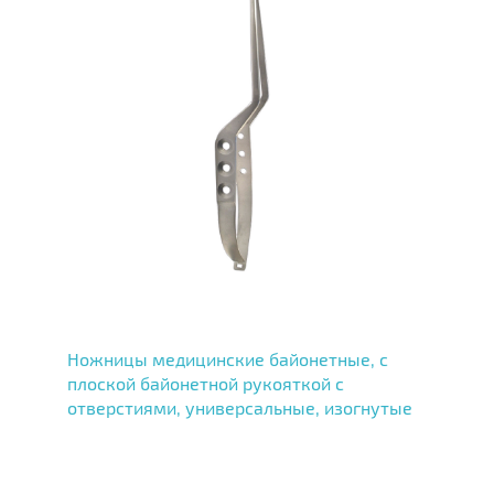
Ножницы медицинские байонетные, с
плоской байонетной рукояткой с
отверстиями, универсальные, изогнутые