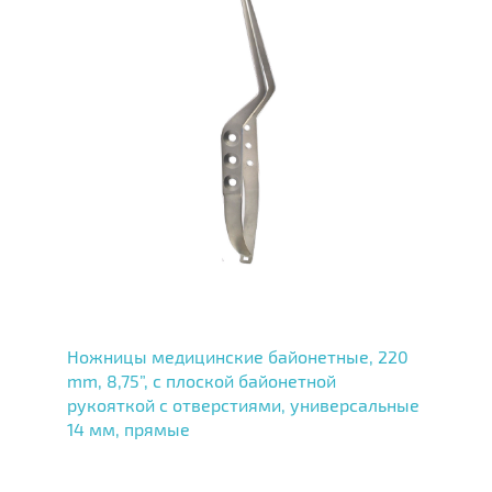
Ножницы медицинские байонетные, 220
mm, 8,75”, с плоской байонетной
рукояткой с отверстиями, универсальные
14 мм, прямые