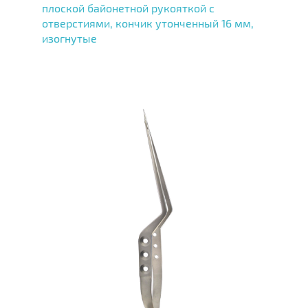
плоской байонетной рукояткой с
отверстиями, кончик утонченный 16 мм,
изогнутые