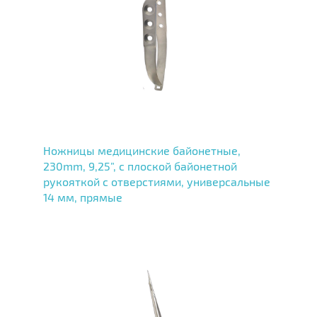
Ножницы медицинские байонетные,
230mm, 9,25”, с плоской байонетной
рукояткой с отверстиями, универсальные
14 мм, прямые