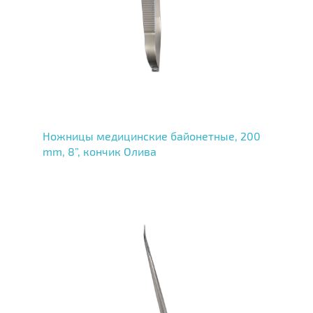
Ножницы медицинские байонетные, 200
mm, 8”, кончик Олива