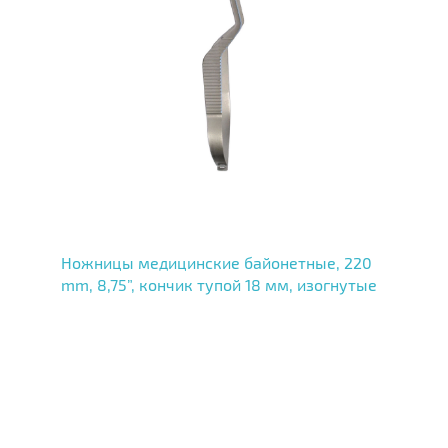
Ножницы медицинские байонетные, 220
mm, 8,75”, кончик тупой 18 мм, изогнутые