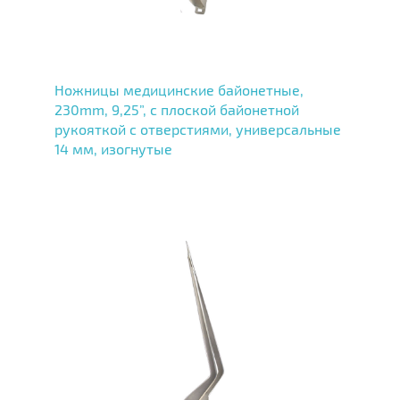
Ножницы медицинские байонетные,
230mm, 9,25”, с плоской байонетной
рукояткой с отверстиями, универсальные
14 мм, изогнутые