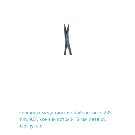
Ножницы медицинские байонетные, 235
mm, 9,5”, кончик острый 15 мм лезвия,
изогнутые