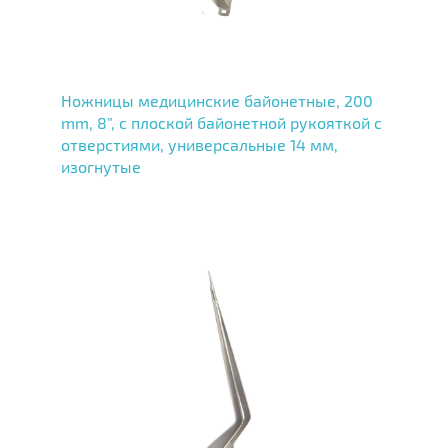
Ножницы медицинские байонетные, 200
mm, 8”, с плоской байонетной рукояткой с
отверстиями, универсальные 14 мм,
изогнутые