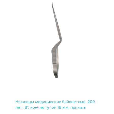
Ножницы медицинские байонетные, 200
mm, 8”, кончик тупой 18 мм, прямые