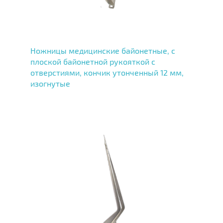
Ножницы медицинские байонетные, с
плоской байонетной рукояткой с
отверстиями, кончик утонченный 12 мм,
изогнутые