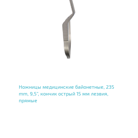
Ножницы медицинские байонетные, 235
mm, 9,5”, кончик острый 15 мм лезвия,
прямые