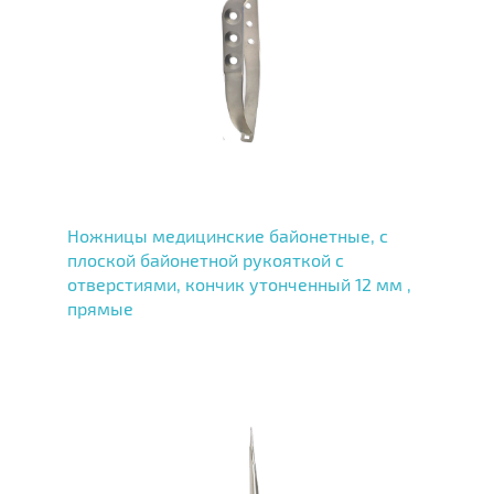
Ножницы медицинские байонетные, с
плоской байонетной рукояткой с
отверстиями, кончик утонченный 12 мм ,
прямые