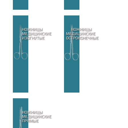
НОЖНИЦЫ
НОЖНИЦЫ
МЕДИЦИНСКИЕ
МЕДИЦИНСКИЕ
ИЗОГНУТЫЕ
ОСТРОКОНЕЧНЫЕ
НОЖНИЦЫ
МЕДИЦИНСКИЕ
ПРЯМЫЕ