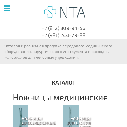
+7 (812) 309-94-56
+7 (981) 744-29-88
Оптовая и розничная продажа передового медицинского
оборудования, хирургического инструмента и расходных
материалов для лечебных учреждений.
КАТАЛОГ
Ножницы медицинские
НОЖНИЦЫ
НОЖНИЦЫ
ДИССЕКЦИОННЫЕ
ДЛЯ СНЯТИЯ