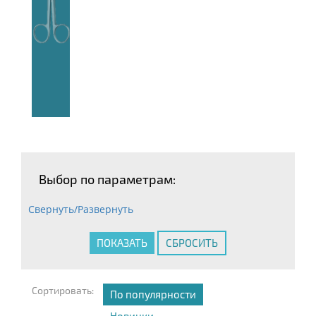
Выбор по параметрам:
Свернуть/Развернуть
Сортировать:
По популярности