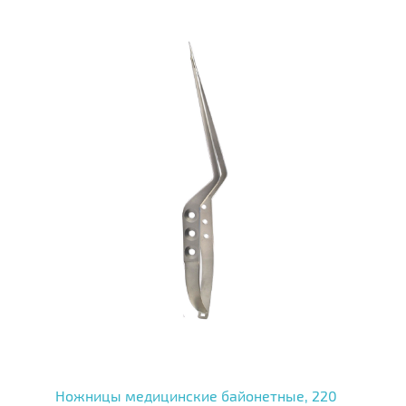
Ножницы медицинские байонетные, 220