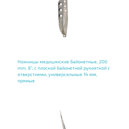
Ножницы медицинские байонетные, 200
mm, 8”, с плоской байонетной рукояткой с
отверстиями, универсальные 14 мм,
прямые