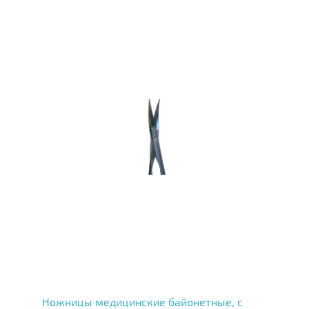
Ножницы медицинские байонетные, с