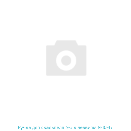
Ручка для скальпеля №3 к лезвиям №10-17