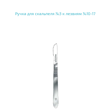
Ручка для скальпеля №3 к лезвиям №10-17