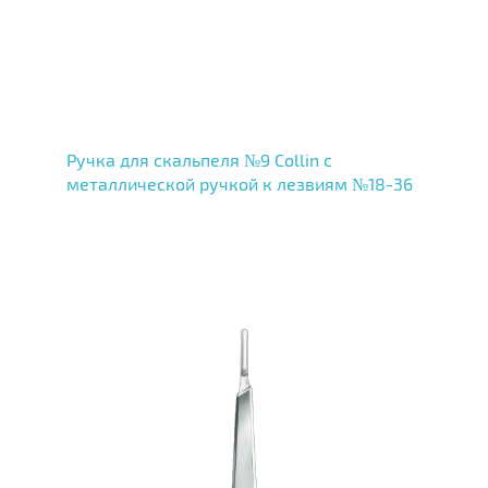
Ручка для скальпеля №9 Collin с
металлической ручкой к лезвиям №18-36