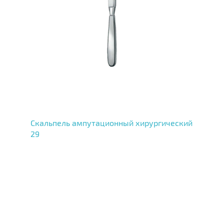
Скальпель ампутационный хирургический
29