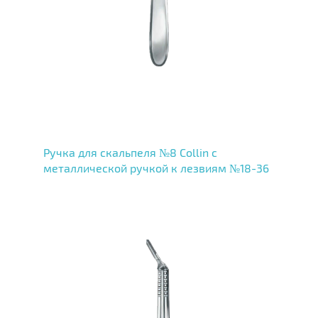
Ручка для скальпеля №8 Collin с
металлической ручкой к лезвиям №18-36