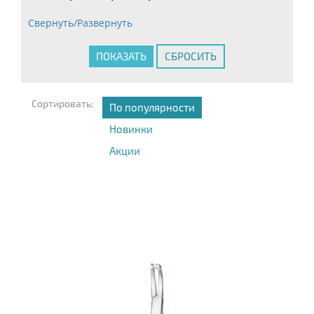
Свернуть/Развернуть
Сортировать:
По популярности
Новинки
Акции