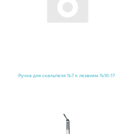
Ручка для скальпеля №7 к лезвиям №10-17