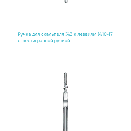
Ручка для скальпеля №3 к лезвиям №10-17
с шестигранной ручкой