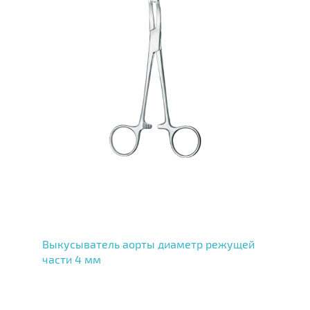
Выкусыватель аорты диаметр режущей
части 4 мм