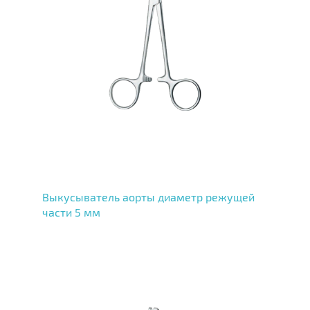
Выкусыватель аорты диаметр режущей
части 5 мм