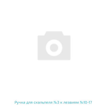
Ручка для скальпеля №3 к лезвиям №10-17