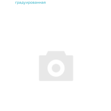
градуированная