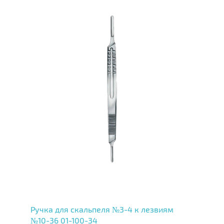
Ручка для скальпеля №3-4 к лезвиям
№10-36 01-100-34