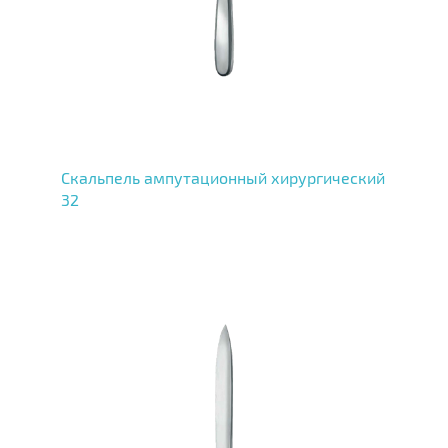
Скальпель ампутационный хирургический
32