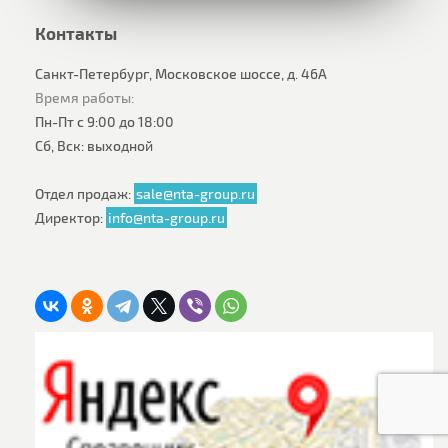
Контакты
Санкт-Петербург, Московское шоссе, д. 46А
Время работы:
Пн-Пт с 9:00 до 18:00
Сб, Вск: выходной
Отдел продаж:
sale@nta-group.ru
Директор:
info@nta-group.ru