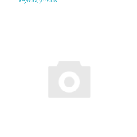
круглая, угловая