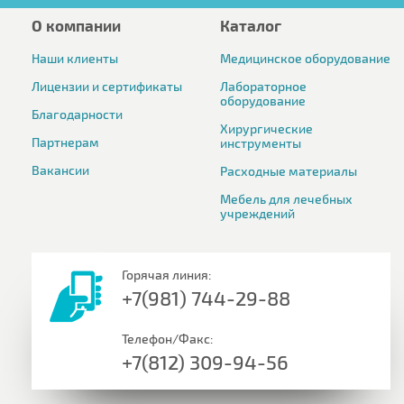
О компании
Каталог
Наши клиенты
Медицинское оборудование
Лицензии и сертификаты
Лабораторное
оборудование
Благодарности
Хирургические
Партнерам
инструменты
Вакансии
Расходные материалы
Мебель для лечебных
учреждений
Горячая линия:
+7(981) 744-29-88
Телефон/Факс:
+7(812) 309-94-56