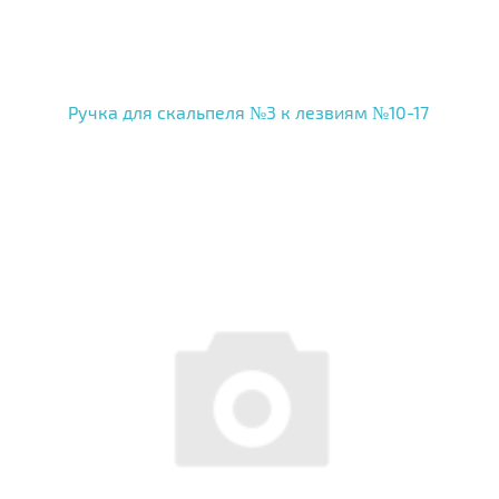
Ручка для скальпеля №3 к лезвиям №10-17