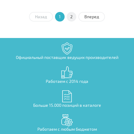
Назад
1
2
Вперед
Официальный поставщик ведущих производителей
Работаем с 2014 года
Больше 15.000 позиций в каталоге
Работаем с любым бюджетом