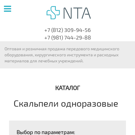
+7 (812) 309-94-56
+7 (981) 744-29-88
Оптовая и розничная продажа передового медицинского
оборудования, хирургического инструмента и расходных
материалов для лечебных учреждений.
КАТАЛОГ
Скальпели одноразовые
Выбор по параметрам: