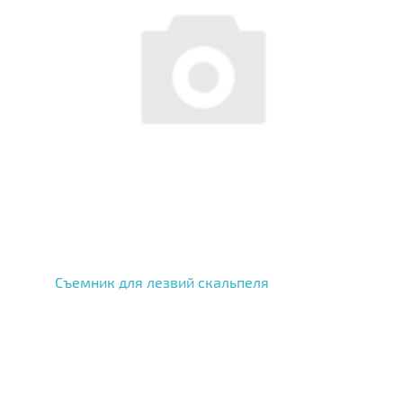
Съемник для лезвий скальпеля