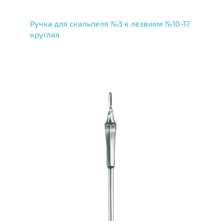
Ручка для скальпеля №3 к лезвиям №10-17
круглая