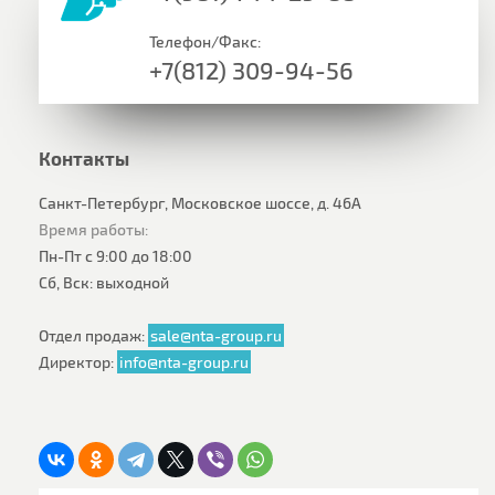
Телефон/Факс:
+7(812) 309-94-56
Контакты
Санкт-Петербург, Московское шоссе, д. 46А
Время работы:
Пн-Пт с 9:00 до 18:00
Сб, Вск: выходной
Отдел продаж:
sale@nta-group.ru
Директор:
info@nta-group.ru