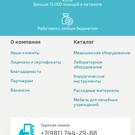
Больше 15.000 позиций в каталоге
Работаем с любым бюджетом
О компании
Каталог
Наши клиенты
Медицинское оборудование
Лицензии и сертификаты
Лабораторное
оборудование
Благодарности
Хирургические
Партнерам
инструменты
Вакансии
Расходные материалы
Мебель для лечебных
учреждений
Горячая линия:
+7(981) 744-29-88