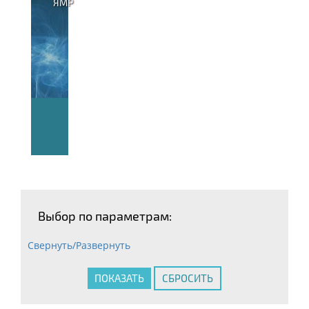
ЯМР
Выбор по параметрам:
Свернуть/Развернуть