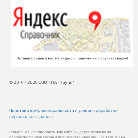
Оставьте отзыв о нас на Яндекс.Справочник и получите скидку!
© 2014 - 2026 ООО "НТА - Групп"
Политика конфиденциальности и условия обработки
персональных данных
Продолжая использовать наш сайт, вы даете согласие на
обработку файлов cookie и пользовательских данных. Если вы не