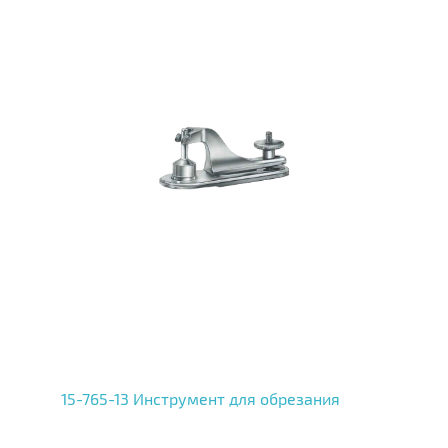
15-765-13 Инструмент для обрезания