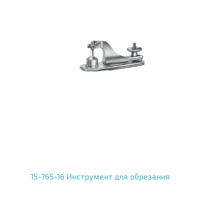
15-765-16 Инструмент для обрезания