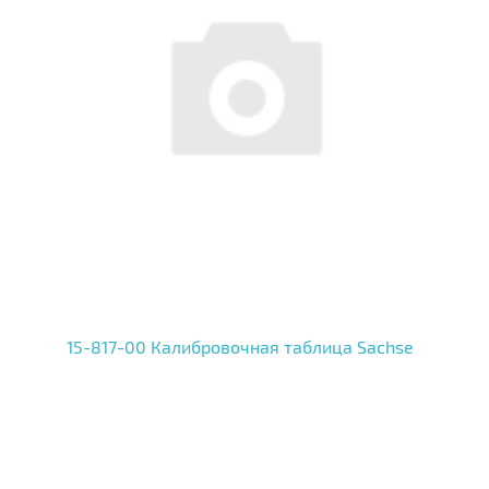
15-817-00 Калибровочная таблица Sachse