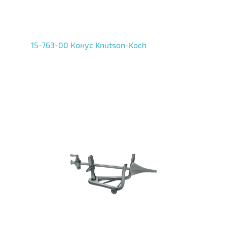
15-763-00 Конус Knutson-Koch