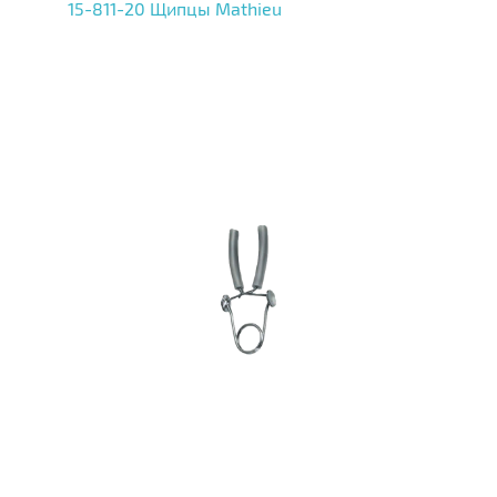
15-811-20 Щипцы Mathieu