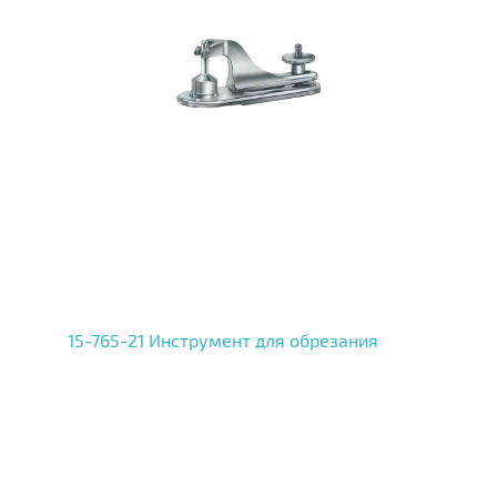
15-765-21 Инструмент для обрезания