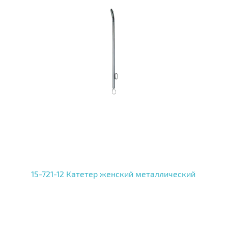
15-721-12 Катетер женский металлический