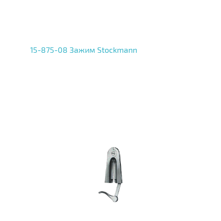
15-875-08 Зажим Stockmann