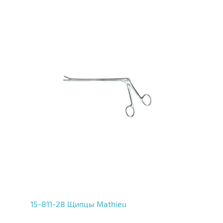
15-811-28 Щипцы Mathieu