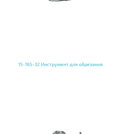
15-765-32 Инструмент для обрезания