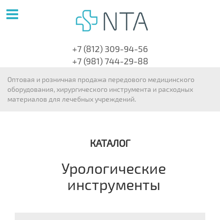
+7 (812) 309-94-56
+7 (981) 744-29-88
Оптовая и розничная продажа передового медицинского
оборудования, хирургического инструмента и расходных
материалов для лечебных учреждений.
КАТАЛОГ
Урологические
инструменты