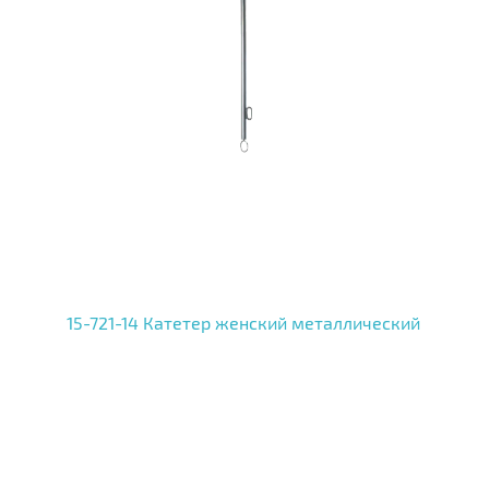
15-721-14 Катетер женский металлический