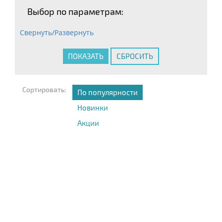
Выбор по параметрам:
Свернуть/Развернуть
Сортировать:
По популярности
Новинки
Акции