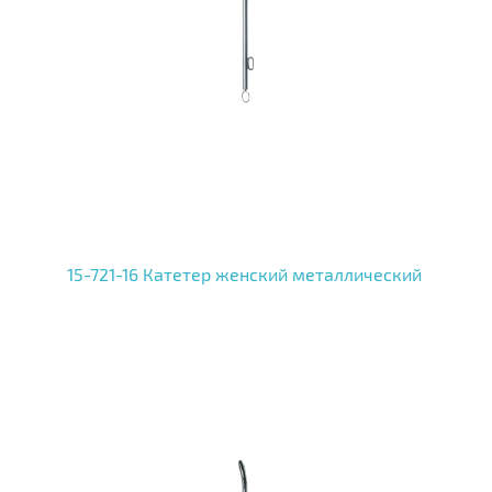
15-721-16 Катетер женский металлический