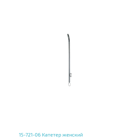
15-721-06 Катетер женский