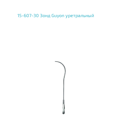
15-607-30 Зонд Guyon уретральный