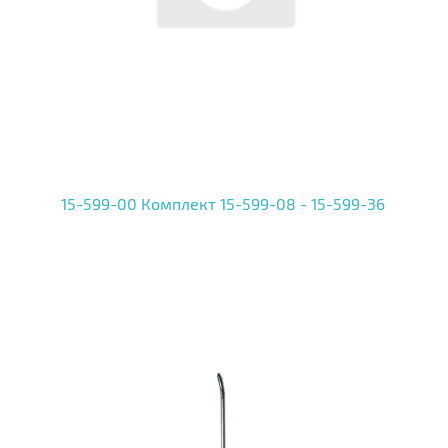
15-599-00 Комплект 15-599-08 - 15-599-36