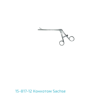
15-817-12 Конхотом Sachse