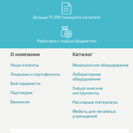
Больше 15.000 позиций в каталоге
Работаем с любым бюджетом
О компании
Каталог
Наши клиенты
Медицинское оборудование
Лицензии и сертификаты
Лабораторное
оборудование
Благодарности
Хирургические
Партнерам
инструменты
Вакансии
Расходные материалы
Мебель для лечебных
учреждений