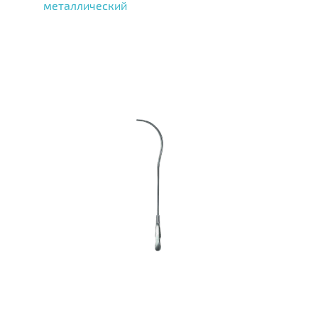
металлический