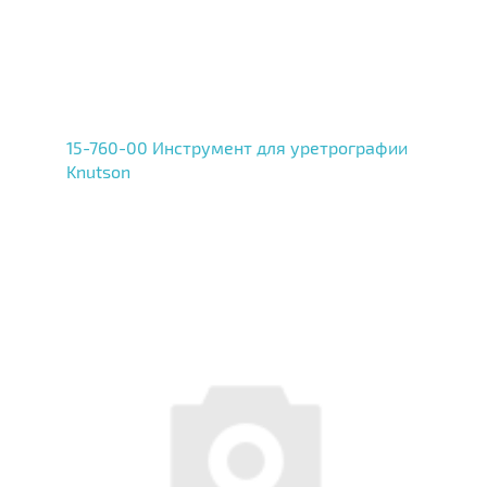
15-760-00 Инструмент для уретрографии
Knutson