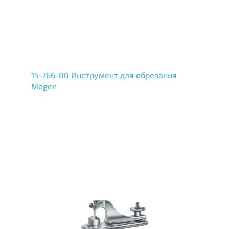
15-766-00 Инструмент для обрезания
Mogen