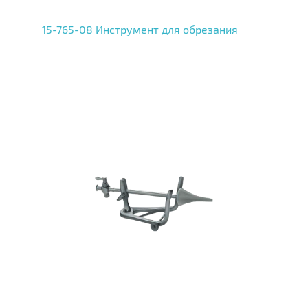
15-765-08 Инструмент для обрезания