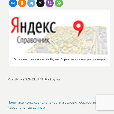
Оставьте отзыв о нас на Яндекс.Справочник и получите скидку!
© 2014 - 2026 ООО "НТА - Групп"
Политика конфиденциальности и условия обработки
персональных данных