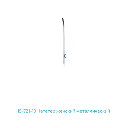
15-721-10 Катетер женский металлический