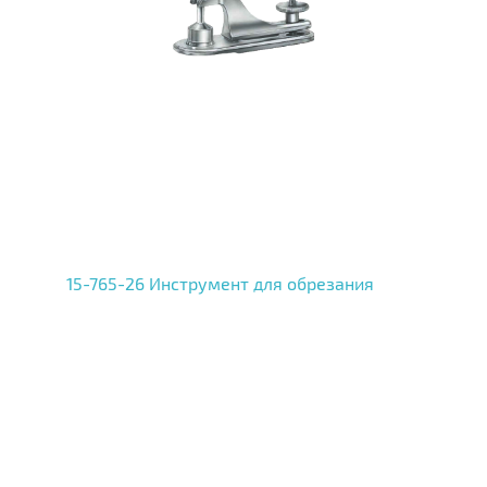
15-765-26 Инструмент для обрезания