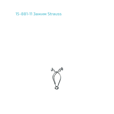
15-881-11 Зажим Strauss