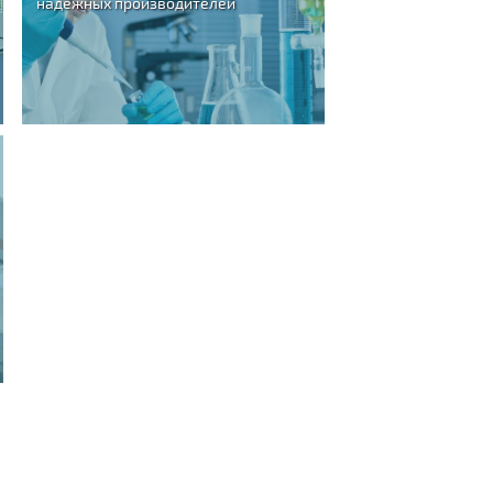
надежных производителей