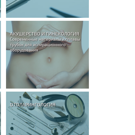
АКУШЕРСТВО И ГИНЕКОЛОГИЯ
Современные материалы и сплавы
трубок для аспирационного
оборудования
ОТОЛАРИНГОЛОГИЯ