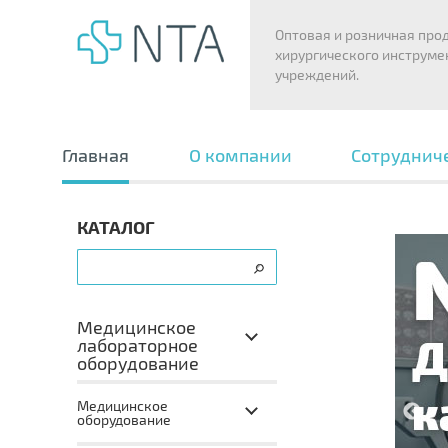
Оптовая и розничная про
хирургического инструме
учреждений.
Главная
О компании
Сотруднич
КАТАЛОГ
Медицинское
лабораторное
оборудование
Медицинское
оборудование