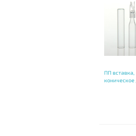
ПП вставка,
коническое