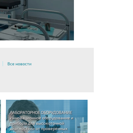
Все новости
ЛАБОРАТОРНОЕ ОБОРУДОВАНИЕ
Инновационное оборудование и
приборы для высокоточной
диагностики от проверенных