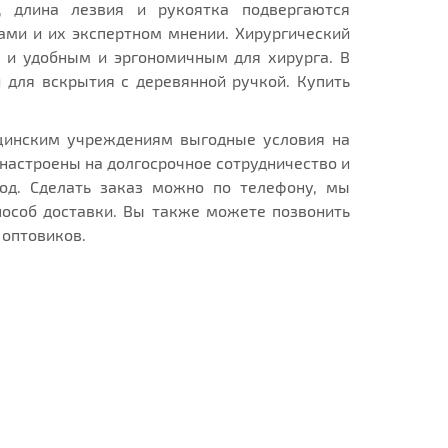
, длина лезвия и рукоятка подвергаются
ами и их экспертном мнении. Хирургический
 и удобным и эргономичным для хирурга. В
для вскрытия с деревянной ручкой. Купить
.
ицинским учреждениям выгодные условия на
настроены на долгосрочное сотрудничество и
од. Сделать заказ можно по телефону, мы
пособ доставки. Вы также можете позвонить
 оптовиков.