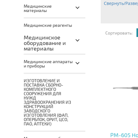
Свернуть/Разве
Медицинские
материалы
Медицинские реагенты
Сортировать:
Медицинское
оборудование и
материалы
Медицинские аппараты
и приборы
ИЗГОТОВЛЕНИЕ И
ПОСТАВКА СБОРНО-
КОМПЛЕКТНОГО
СООРУЖЕНИЯ ДЛЯ
НУЖД
ЗДРАВООХРАНЕНИЯ ИЗ
КОНСТРУКЦИЙ
ЗАВОДСКОГО
ИЗГОТОВЛЕНИЯ (ФАП,
ОПЕРБЛОК, ОРИТ, ЦСО,
ПАО, АПТЕКИ)
PM-605 Но