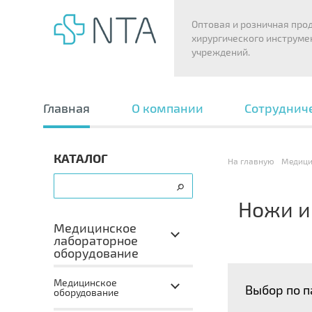
Оптовая и розничная про
хирургического инструме
учреждений.
Главная
О компании
Сотруднич
КАТАЛОГ
На главную
Медици
Ножи и
Медицинское
лабораторное
оборудование
Медицинское
Выбор по 
оборудование