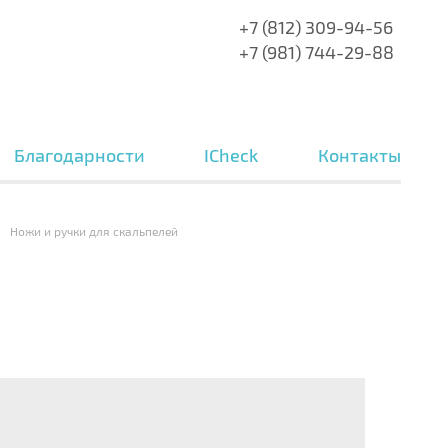
+7 (812) 309-94-56
+7 (981) 744-29-88
Благодарности
ICheck
Контакты
Ножи и ручки для скальпелей