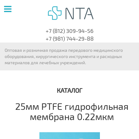
+7 (812) 309-94-56
+7 (981) 744-29-88
Оптовая и розничная продажа передового медицинского
оборудования, хирургического инструмента и расходных
материалов для лечебных учреждений.
КАТАЛОГ
25мм PTFE гидрофильная
мембрана 0.22мкм