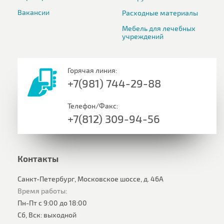
Вакансии
Расходные материалы
Мебель для лечебных
учреждений
Горячая линия:
+7(981) 744-29-88
Телефон/Факс:
+7(812) 309-94-56
Контакты
Санкт-Петербург, Московское шоссе, д. 46А
Время работы:
Пн-Пт с 9:00 до 18:00
Сб, Вск: выходной