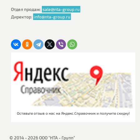
Отдел продаж:
sale@nta-group.ru
Директор:
info@nta-group.ru
Оставьте отзыв о нас на Яндекс.Справочник и получите скидку!
© 2014 - 2026 ООО "НТА - Групп"