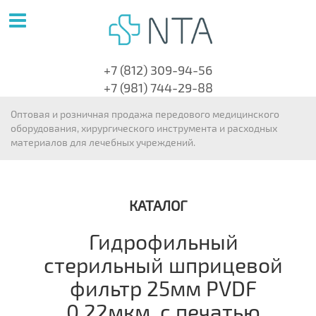
+7 (812) 309-94-56
+7 (981) 744-29-88
Оптовая и розничная продажа передового медицинского
оборудования, хирургического инструмента и расходных
материалов для лечебных учреждений.
КАТАЛОГ
Гидрофильный
стерильный шприцевой
фильтр 25мм PVDF
0.22мкм, с печатью