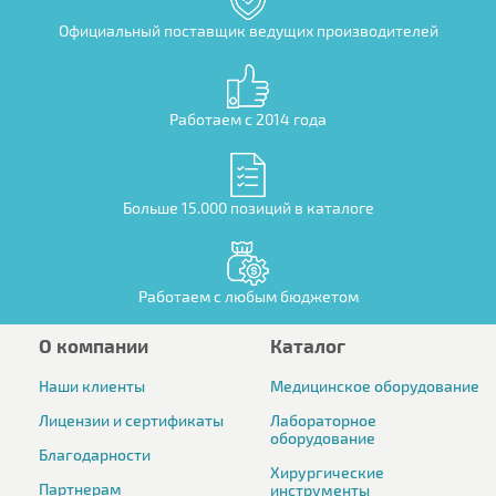
Официальный поставщик ведущих производителей
Работаем с 2014 года
Больше 15.000 позиций в каталоге
Работаем с любым бюджетом
О компании
Каталог
Наши клиенты
Медицинское оборудование
Лицензии и сертификаты
Лабораторное
оборудование
Благодарности
Хирургические
Партнерам
инструменты