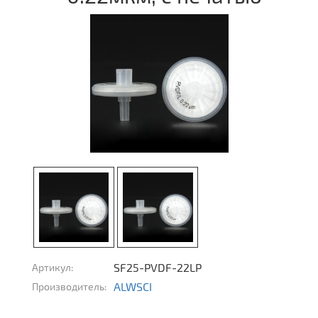
SF25-PVDF-22LP
Артикул:
ALWSCI
Производитель: