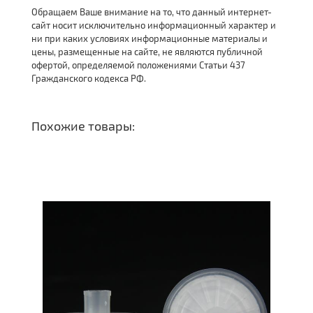
Обращаем Ваше внимание на то, что данный интернет-
сайт носит исключительно информационный характер и
ни при каких условиях информационные материалы и
цены, размещенные на сайте, не являются публичной
офертой, определяемой положениями Статьи 437
Гражданского кодекса РФ.
Похожие товары: