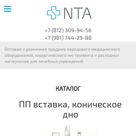
+7 (812) 309-94-56
+7 (981) 744-29-88
Оптовая и розничная продажа передового медицинского
оборудования, хирургического инструмента и расходных
материалов для лечебных учреждений.
КАТАЛОГ
ПП вставка, коническое
дно