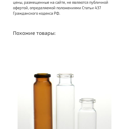
цены, размещенные на сайте, не являются публичной
офертой, определяемой положениями Статьи 437
Гражданского кодекса РФ.
Похожие товары: