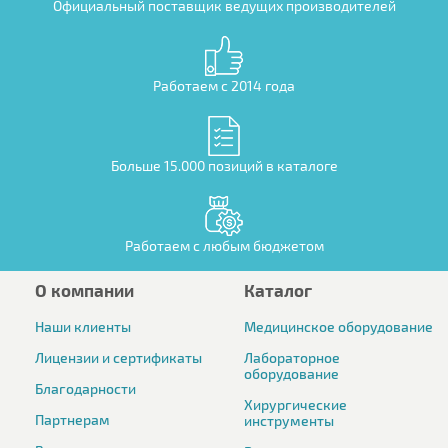
Официальный поставщик ведущих производителей
Работаем с 2014 года
Больше 15.000 позиций в каталоге
Работаем с любым бюджетом
О компании
Каталог
Наши клиенты
Медицинское оборудование
Лицензии и сертификаты
Лабораторное
оборудование
Благодарности
Хирургические
Партнерам
инструменты