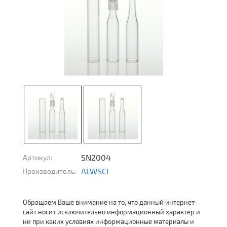
SN2004
Артикул:
ALWSCI
Производитель:
Обращаем Ваше внимание на то, что данный интернет-
сайт носит исключительно информационный характер и
ни при каких условиях информационные материалы и