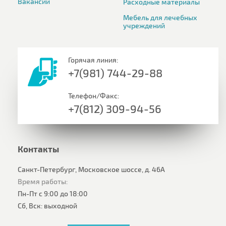
Вакансии
Расходные материалы
Мебель для лечебных
учреждений
Горячая линия:
+7(981) 744-29-88
Телефон/Факс:
+7(812) 309-94-56
Контакты
Санкт-Петербург, Московское шоссе, д. 46А
Время работы:
Пн-Пт с 9:00 до 18:00
Сб, Вск: выходной