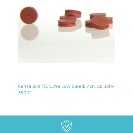
Септа для ГХ, Ultra Low Bleed, Исп. до 320-
350°C