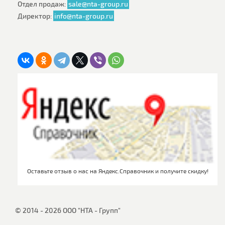
Отдел продаж:
sale@nta-group.ru
Директор:
info@nta-group.ru
Оставьте отзыв о нас на Яндекс.Справочник и получите скидку!
© 2014 - 2026 ООО "НТА - Групп"