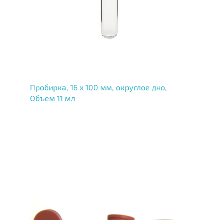
Пробирка, 16 x 100 мм, округлое дно,
Объем 11 мл