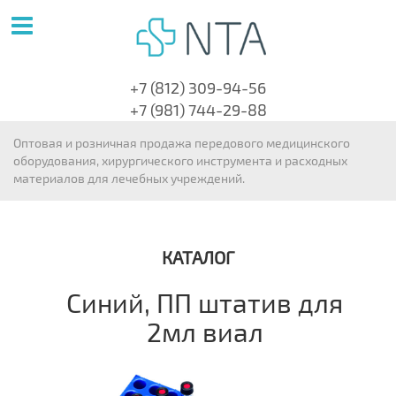
+7 (812) 309-94-56
+7 (981) 744-29-88
Оптовая и розничная продажа передового медицинского
оборудования, хирургического инструмента и расходных
материалов для лечебных учреждений.
КАТАЛОГ
Синий, ПП штатив для
2мл виал