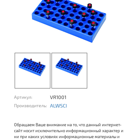
VR1001
Артикул:
ALWSCI
Производитель:
Обращаем Ваше внимание на то, что данный интернет-
сайт носит исключительно информационный характер и
ни при каких условиях информационные материалы и