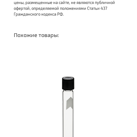
цены, размещенные на сайте, не являются публичной
офертой, определяемой положениями Статьи 437
Гражданского кодекса РФ.
Похожие товары: