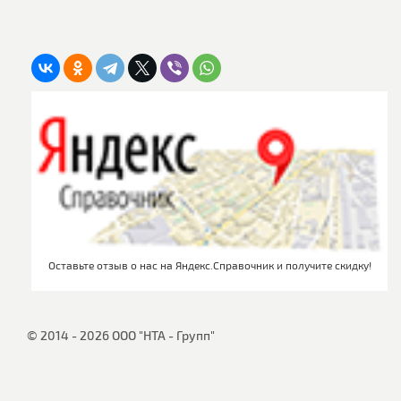
Оставьте отзыв о нас на Яндекс.Справочник и получите скидку!
© 2014 - 2026 ООО "НТА - Групп"