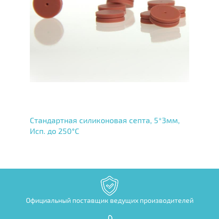
Стандартная силиконовая септа, 5*3мм,
Исп. до 250°C
Официальный поставщик ведущих производителей