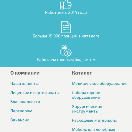
Работаем с 2014 года
Больше 15.000 позиций в каталоге
Работаем с любым бюджетом
О компании
Каталог
Наши клиенты
Медицинское оборудование
Лицензии и сертификаты
Лабораторное
оборудование
Благодарности
Хирургические
Партнерам
инструменты
Вакансии
Расходные материалы
Мебель для лечебных