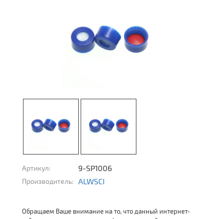
9-SP1006
Артикул:
ALWSCI
Производитель:
Обращаем Ваше внимание на то, что данный интернет-