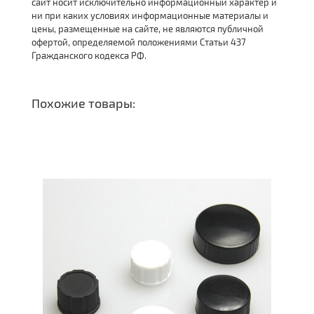
сайт носит исключительно информационный характер и
ни при каких условиях информационные материалы и
цены, размещенные на сайте, не являются публичной
офертой, определяемой положениями Статьи 437
Гражданского кодекса РФ.
Похожие товары: