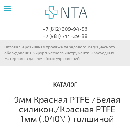
+7 (812) 309-94-56
+7 (981) 744-29-88
Оптовая и розничная продажа передового медицинского
оборудования, хирургического инструмента и расходных
материалов для лечебных учреждений.
КАТАЛОГ
9мм Красная PTFE /Белая
силикон./Красная PTFE
1мм (.040\") толщиной