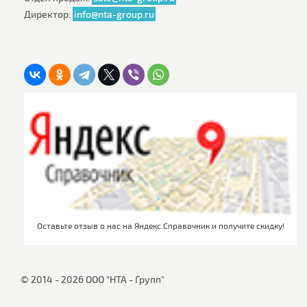
Директор:
info@nta-group.ru
Оставьте отзыв о нас на Яндекс.Справочник и получите скидку!
© 2014 - 2026 ООО "НТА - Групп"