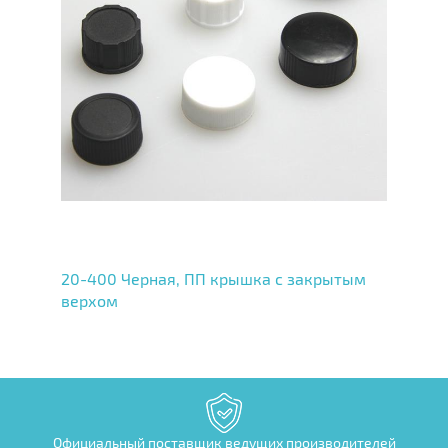
20-400 Черная, ПП крышка с закрытым
верхом
Официальный поставщик ведущих производителей