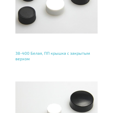
38-400 Белая, ПП крышка с закрытым
верхом