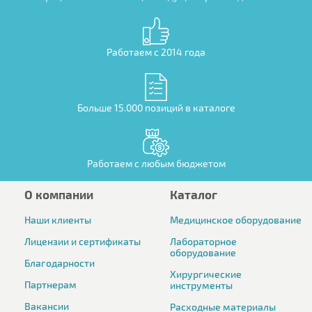
Работаем с 2014 года
Больше 15.000 позиций в каталоге
Работаем с любым бюджетом
О компании
Каталог
Наши клиенты
Медицинское оборудование
Лицензии и сертификаты
Лабораторное
оборудование
Благодарности
Хирургические
Партнерам
инструменты
Вакансии
Расходные материалы