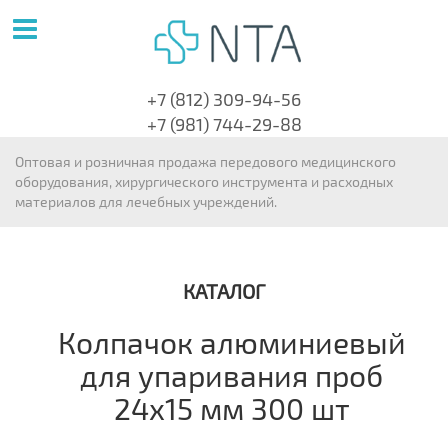
+7 (812) 309-94-56
+7 (981) 744-29-88
Оптовая и розничная продажа передового медицинского
оборудования, хирургического инструмента и расходных
материалов для лечебных учреждений.
КАТАЛОГ
Колпачок алюминиевый
для упаривания проб
24х15 мм 300 шт