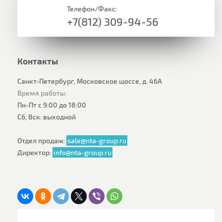
Телефон/Факс:
+7(812) 309-94-56
Контакты
Санкт-Петербург, Московское шоссе, д. 46А
Время работы:
Пн-Пт с 9:00 до 18:00
Сб, Вск: выходной
Отдел продаж:
sale@nta-group.ru
Директор:
info@nta-group.ru