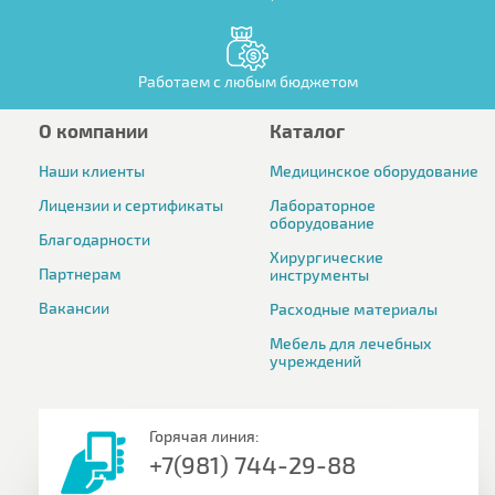
Работаем с любым бюджетом
О компании
Каталог
Наши клиенты
Медицинское оборудование
Лицензии и сертификаты
Лабораторное
оборудование
Благодарности
Хирургические
Партнерам
инструменты
Вакансии
Расходные материалы
Мебель для лечебных
учреждений
Горячая линия:
+7(981) 744-29-88