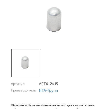
АСТХ-2415
Артикул:
НТА-Групп
Производитель:
Обращаем Ваше внимание на то, что данный интернет-