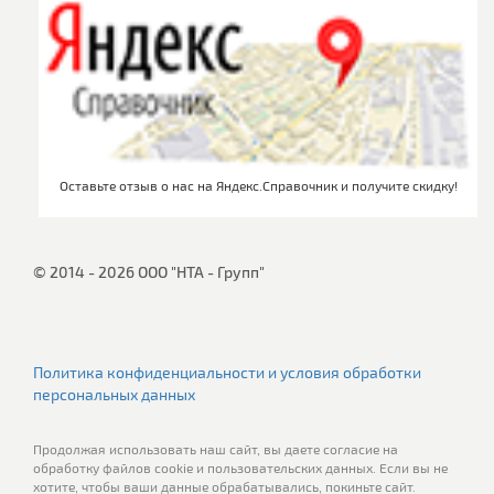
Оставьте отзыв о нас на Яндекс.Справочник и получите скидку!
© 2014 - 2026 ООО "НТА - Групп"
Политика конфиденциальности и условия обработки
персональных данных
Продолжая использовать наш сайт, вы даете согласие на
обработку файлов cookie и пользовательских данных. Если вы не
хотите, чтобы ваши данные обрабатывались, покиньте сайт.