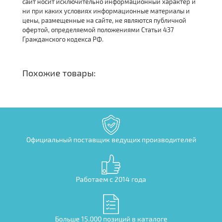
сайт носит исключительно информационный характер и
ни при каких условиях информационные материалы и
цены, размещенные на сайте, не являются публичной
офертой, определяемой положениями Статьи 437
Гражданского кодекса РФ.
Похожие товары:
Официальный поставщик ведущих производителей
Работаем с 2014 года
Больше 15.000 позиций в каталоге