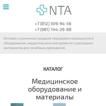
+7 (812) 309-94-56
+7 (981) 744-29-88
Оптовая и розничная продажа передового медицинского
оборудования, хирургического инструмента и расходных
материалов для лечебных учреждений.
КАТАЛОГ
Медицинское
оборудование и
материалы