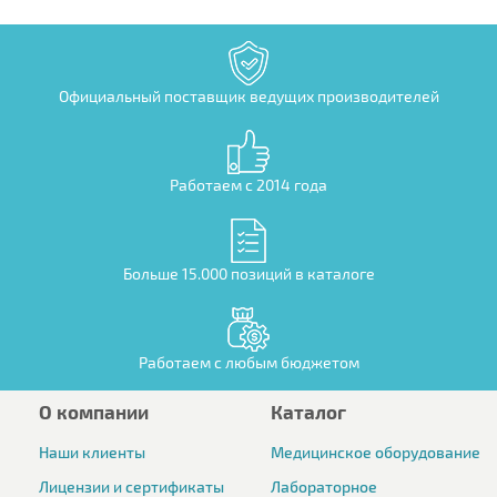
Официальный поставщик ведущих производителей
Работаем с 2014 года
Больше 15.000 позиций в каталоге
Работаем с любым бюджетом
О компании
Каталог
Наши клиенты
Медицинское оборудование
Лицензии и сертификаты
Лабораторное