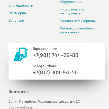
оборудование
Благодарности
Хирургические
Партнерам
инструменты
Вакансии
Расходные материалы
Мебель для лечебных
учреждений
Горячая линия:
+7(981) 744-29-88
Телефон/Факс:
+7(812) 309-94-56
Контакты
Санкт-Петербург, Московское шоссе, д. 46А
Время работы: