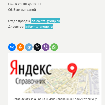
Пн-Пт с 9:00 до 18:00
Сб, Вск: выходной
Отдел продаж:
sale@nta-group.ru
Директор:
info@nta-group.ru
Оставьте отзыв о нас на Яндекс.Справочник и получите скидку!