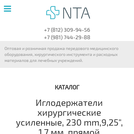
+7 (812) 309-94-56
+7 (981) 744-29-88
Оптовая и розничная продажа передового медицинского
оборудования, хирургического инструмента и расходных
материалов для лечебных учреждений.
КАТАЛОГ
Иглодержатели
хирургические
усиленные, 230 mm,9,25",
1,7 мм, прямой