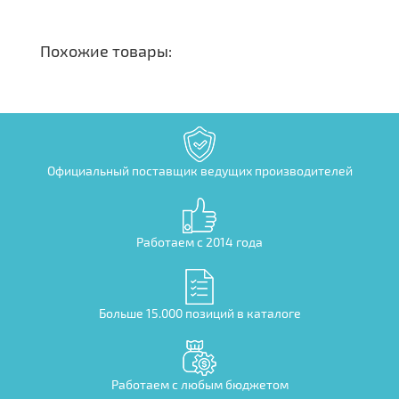
Похожие товары:
Официальный поставщик ведущих производителей
Работаем с 2014 года
Больше 15.000 позиций в каталоге
Работаем с любым бюджетом