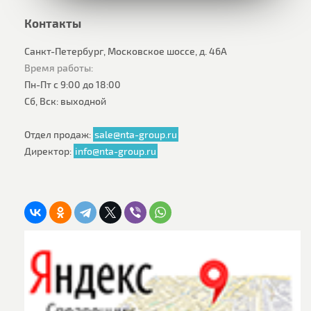
Контакты
Санкт-Петербург, Московское шоссе, д. 46А
Время работы:
Пн-Пт с 9:00 до 18:00
Сб, Вск: выходной
Отдел продаж:
sale@nta-group.ru
Директор:
info@nta-group.ru