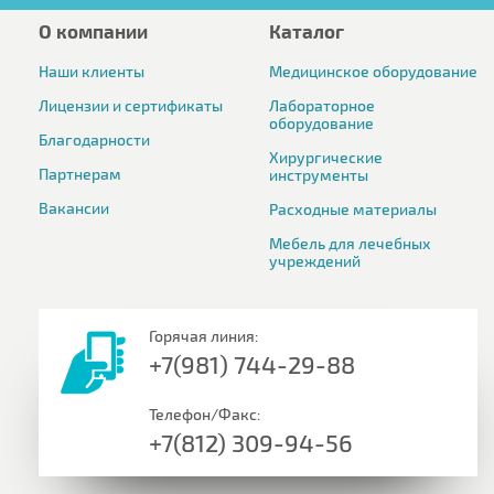
О компании
Каталог
Наши клиенты
Медицинское оборудование
Лицензии и сертификаты
Лабораторное
оборудование
Благодарности
Хирургические
Партнерам
инструменты
Вакансии
Расходные материалы
Мебель для лечебных
учреждений
Горячая линия:
+7(981) 744-29-88
Телефон/Факс:
+7(812) 309-94-56