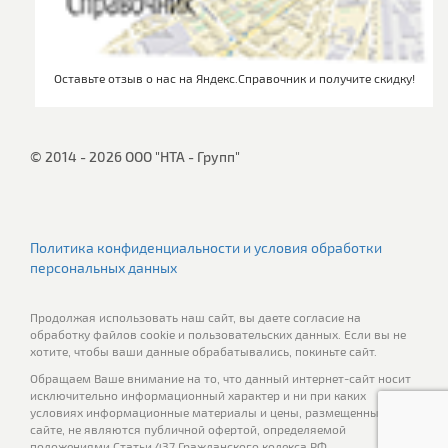
Оставьте отзыв о нас на Яндекс.Справочник и получите скидку!
© 2014 - 2026 ООО "НТА - Групп"
Политика конфиденциальности и условия обработки
персональных данных
Продолжая использовать наш сайт, вы даете согласие на
обработку файлов cookie и пользовательских данных. Если вы не
хотите, чтобы ваши данные обрабатывались, покиньте сайт.
Обращаем Ваше внимание на то, что данный интернет-сайт носит
исключительно информационный характер и ни при каких
условиях информационные материалы и цены, размещенные на
сайте, не являются публичной офертой, определяемой
положениями Статьи 437 Гражданского кодекса РФ.