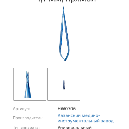
HW0706
Артикул:
Казанский медико-
Производитель:
инструментальный завод
Универсальный
Тип аппарата: