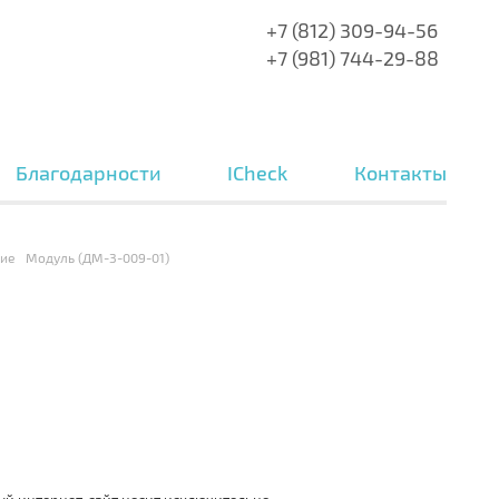
+7 (812) 309-94-56
+7 (981) 744-29-88
Благодарности
ICheck
Контакты
ие
Модуль (ДМ-3-009-01)