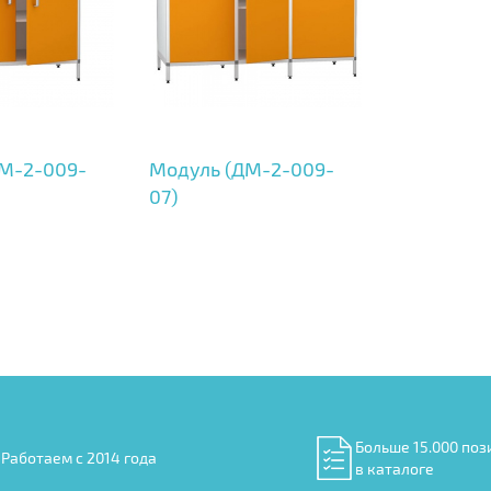
М-2-009-
Модуль (ДМ-2-009-
07)
Больше 15.000 поз
Работаем с 2014 года
в каталоге