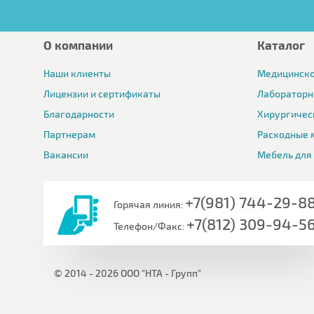
О компании
Каталог
Наши клиенты
Медицинско
Лицензии и сертификаты
Лабораторн
Благодарности
Хирургичес
Партнерам
Расходные 
Вакансии
Мебель для
+7(981) 744-29-8
Горячая линия:
+7(812) 309-94-5
Телефон/Факс:
© 2014 - 2026 ООО "НТА - Групп"