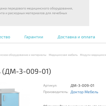
дажа передового медицинского оборудования,
нта и расходных материалов для лечебных
ество
Гарантии
Доставка и оплата
нское оборудование и материалы
Медицинская мебель
Модули медицинск
 (ДМ-3-009-01)
ДМ-3-009-01
Артикул:
Доктор Мебель
Производитель: