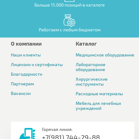
Больше 15.000 позиций в каталоге
Работаем с любым бюджетом
О компании
Каталог
Наши клиенты
Медицинское оборудование
Лицензии и сертификаты
Лабораторное
оборудование
Благодарности
Хирургические
Партнерам
инструменты
Вакансии
Расходные материалы
Мебель для лечебных
учреждений
Горячая линия:
+7(981) 744-29-88