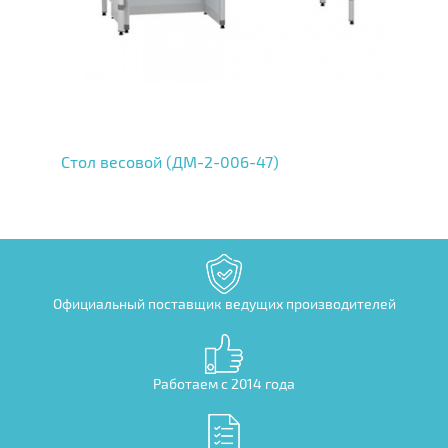
Стол весовой (ДМ-2-006-47)
Официальный поставщик ведущих производителей
Работаем с 2014 года