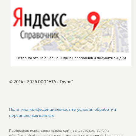
Оставьте отзыв о нас на Яндекс.Справочник и получите скидку!
© 2014 - 2026 ООО "НТА - Групп"
Политика конфиденциальности и условия обработки
персональных данных
Продолжая использовать наш сайт, вы даете согласие на
обработку файлов cookie и пользовательских данных. Если вы не