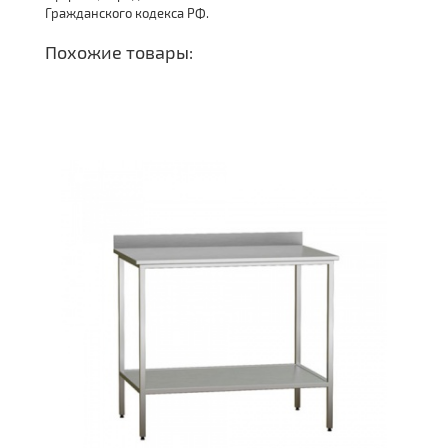
Гражданского кодекса РФ.
Похожие товары: