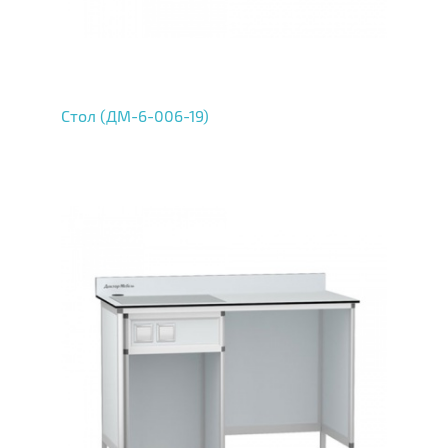
Стол (ДМ-6-006-19)