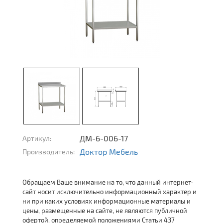
ДМ-6-006-17
Артикул:
Доктор Мебель
Производитель:
Обращаем Ваше внимание на то, что данный интернет-
сайт носит исключительно информационный характер и
ни при каких условиях информационные материалы и
цены, размещенные на сайте, не являются публичной
офертой, определяемой положениями Статьи 437