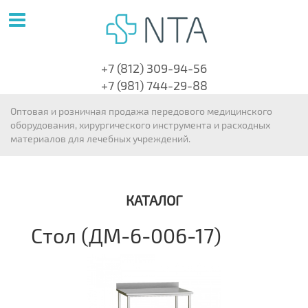
+7 (812) 309-94-56
+7 (981) 744-29-88
Оптовая и розничная продажа передового медицинского
оборудования, хирургического инструмента и расходных
материалов для лечебных учреждений.
КАТАЛОГ
Стол (ДМ-6-006-17)