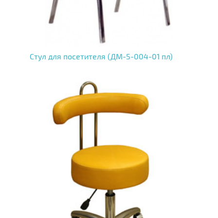
Стул для посетителя (ДМ-5-004-01 пл)