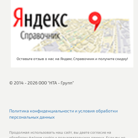
Оставьте отзыв о нас на Яндекс.Справочник и получите скидку!
© 2014 - 2026 ООО "НТА - Групп"
Политика конфиденциальности и условия обработки
персональных данных
Продолжая использовать наш сайт, вы даете согласие на
обработку файлов cookie и пользовательских данных. Если вы не