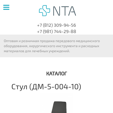
+7 (812) 309-94-56
+7 (981) 744-29-88
Оптовая и розничная продажа передового медицинского
оборудования, хирургического инструмента и расходных
материалов для лечебных учреждений.
КАТАЛОГ
Стул (ДМ-5-004-10)