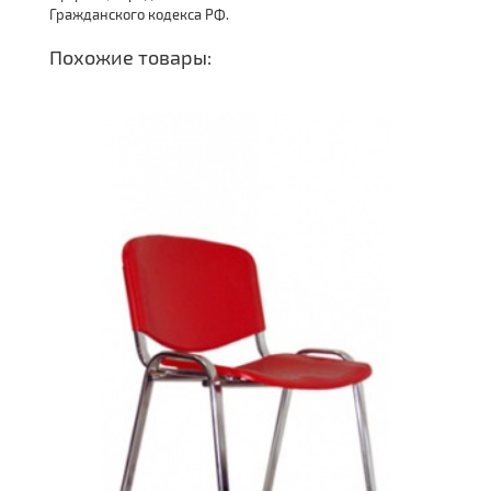
Гражданского кодекса РФ.
Похожие товары: