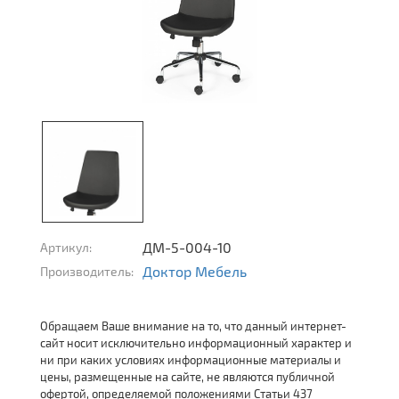
ДМ-5-004-10
Артикул:
Доктор Мебель
Производитель:
Обращаем Ваше внимание на то, что данный интернет-
сайт носит исключительно информационный характер и
ни при каких условиях информационные материалы и
цены, размещенные на сайте, не являются публичной
офертой, определяемой положениями Статьи 437