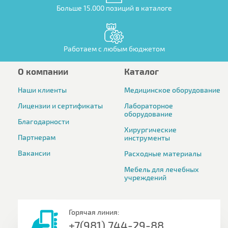
Больше 15.000 позиций в каталоге
Работаем с любым бюджетом
О компании
Каталог
Наши клиенты
Медицинское оборудование
Лицензии и сертификаты
Лабораторное
оборудование
Благодарности
Хирургические
Партнерам
инструменты
Вакансии
Расходные материалы
Мебель для лечебных
учреждений
Горячая линия:
+7(981) 744-29-88