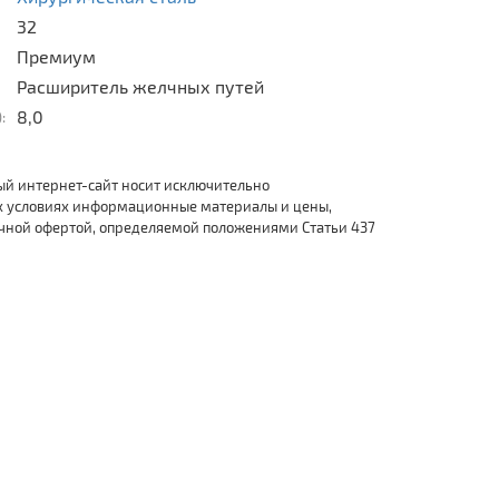
32
Премиум
Расширитель желчных путей
8,0
:
ый интернет-сайт носит исключительно
х условиях информационные материалы и цены,
ичной офертой, определяемой положениями Статьи 437