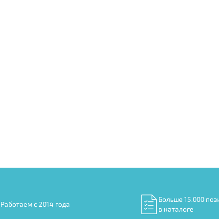
Больше 15.000 поз
Работаем с 2014 года
в каталоге