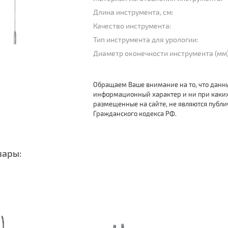
Длина инструмента, см:
Качество инструмента:
Тип инструмента для урологии:
Диаметр оконечности инструмента (мм)
Обращаем Ваше внимание на то, что данн
информационный характер и ни при каки
размещенные на сайте, не являются публ
Гражданского кодекса РФ.
вары: