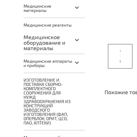
Медицинские
материалы
Медицинские реагенты
Медицинское
оборудование и
материалы
Медицинские аппараты
и приборы
ИЗГОТОВЛЕНИЕ И
ПОСТАВКА СБОРНО-
КОМПЛЕКТНОГО
Похожие то
СООРУЖЕНИЯ ДЛЯ
НУЖД
ЗДРАВООХРАНЕНИЯ ИЗ
КОНСТРУКЦИЙ
ЗАВОДСКОГО
ИЗГОТОВЛЕНИЯ (ФАП,
ОПЕРБЛОК, ОРИТ, ЦСО,
ПАО, АПТЕКИ)