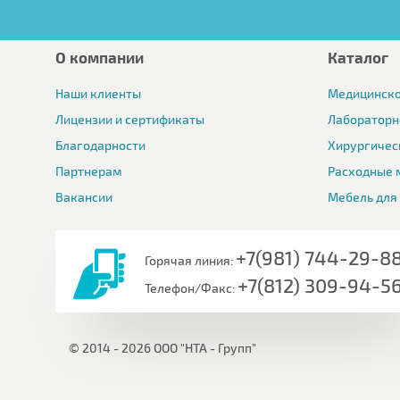
О компании
Каталог
Наши клиенты
Медицинско
Лицензии и сертификаты
Лабораторн
Благодарности
Хирургичес
Партнерам
Расходные 
Вакансии
Мебель для
+7(981) 744-29-8
Горячая линия:
+7(812) 309-94-5
Телефон/Факс:
© 2014 - 2026 ООО "НТА - Групп"