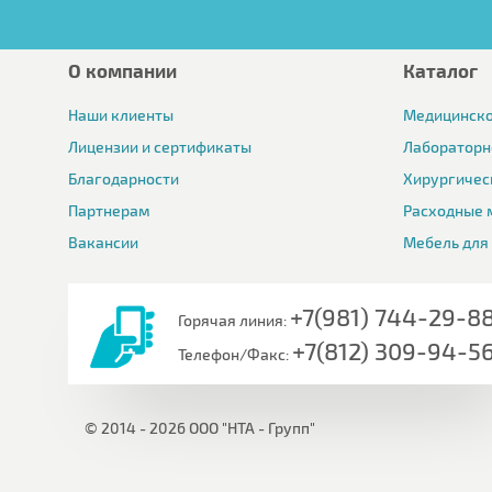
О компании
Каталог
Наши клиенты
Медицинско
Лицензии и сертификаты
Лабораторн
Благодарности
Хирургичес
Партнерам
Расходные 
Вакансии
Мебель для
+7(981) 744-29-8
Горячая линия:
+7(812) 309-94-5
Телефон/Факс:
© 2014 - 2026 ООО "НТА - Групп"