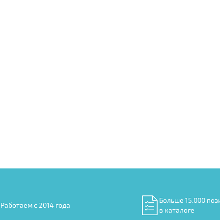
Больше 15.000 поз
Работаем с 2014 года
в каталоге