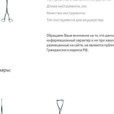
Длина инструмента, см:
Качество инструмента:
Тип инструмента для акушерства:
Обращаем Ваше внимание на то, что данн
информационный характер и ни при каки
размещенные на сайте, не являются публ
Гражданского кодекса РФ.
вары: