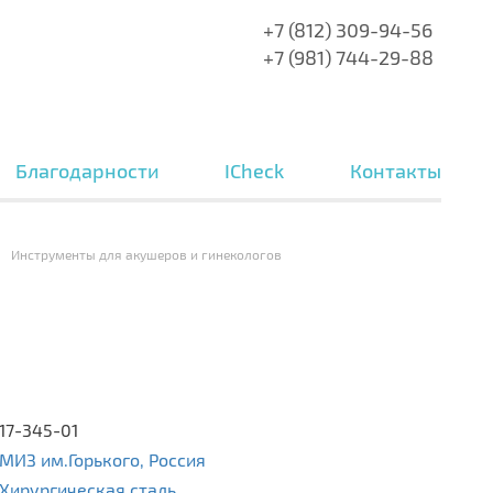
+7 (812) 309-94-56
+7 (981) 744-29-88
Благодарности
ICheck
Контакты
Инструменты для акушеров и гинекологов
17-345-01
МИЗ им.Горького, Россия
Хирургическая сталь