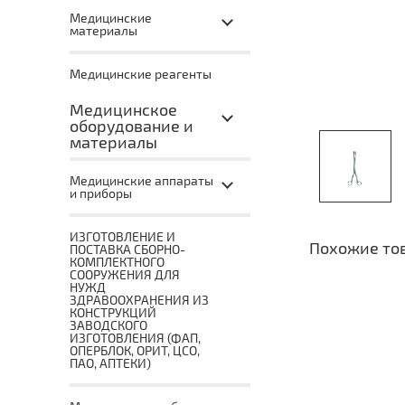
Медицинские
материалы
Медицинские реагенты
Медицинское
оборудование и
материалы
Медицинские аппараты
и приборы
ИЗГОТОВЛЕНИЕ И
Похожие то
ПОСТАВКА СБОРНО-
КОМПЛЕКТНОГО
СООРУЖЕНИЯ ДЛЯ
НУЖД
ЗДРАВООХРАНЕНИЯ ИЗ
КОНСТРУКЦИЙ
ЗАВОДСКОГО
ИЗГОТОВЛЕНИЯ (ФАП,
ОПЕРБЛОК, ОРИТ, ЦСО,
ПАО, АПТЕКИ)