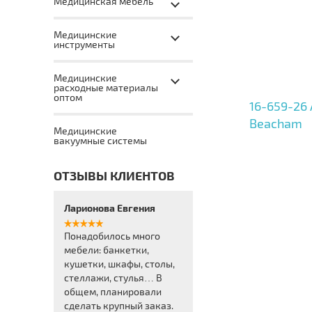
Медицинская мебель
Медицинские
инструменты
Медицинские
расходные материалы
оптом
16-659-26
Beacham
Медицинские
вакуумные системы
ОТЗЫВЫ КЛИЕНТОВ
Ларионова Евгения
Понадобилось много
мебели: банкетки,
кушетки, шкафы, столы,
стеллажи, стулья… В
общем, планировали
сделать крупный заказ.