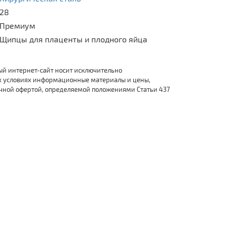
28
Премиум
Щипцы для плаценты и плодного яйца
ый интернет-сайт носит исключительно
х условиях информационные материалы и цены,
ичной офертой, определяемой положениями Статьи 437