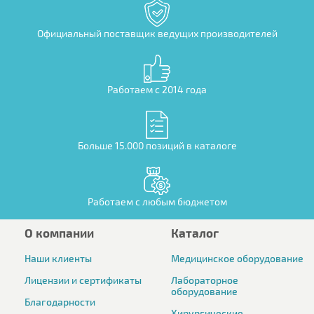
Официальный поставщик ведущих производителей
Работаем с 2014 года
Больше 15.000 позиций в каталоге
Работаем с любым бюджетом
О компании
Каталог
Наши клиенты
Медицинское оборудование
Лицензии и сертификаты
Лабораторное
оборудование
Благодарности
Хирургические