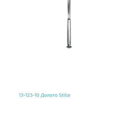
13-123-10 Долото Stille