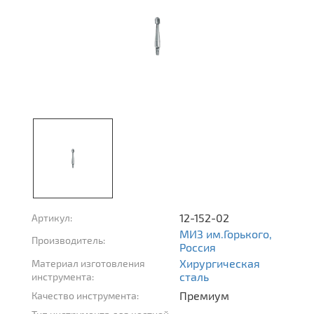
12-152-02
Артикул:
МИЗ им.Горького,
Производитель:
Россия
Хирургическая
Материал изготовления
сталь
инструмента:
Премиум
Качество инструмента: