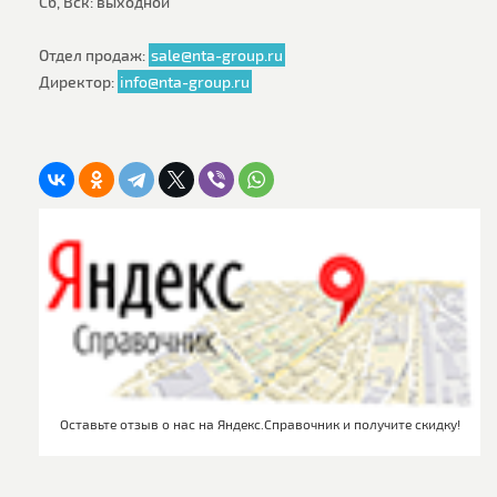
Сб, Вск: выходной
Отдел продаж:
sale@nta-group.ru
Директор:
info@nta-group.ru
Оставьте отзыв о нас на Яндекс.Справочник и получите скидку!