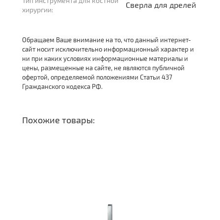
Тип инструмента для костной
Сверла для дрелей
хирургии:
Обращаем Ваше внимание на то, что данный интернет-
сайт носит исключительно информационный характер и
ни при каких условиях информационные материалы и
цены, размещенные на сайте, не являются публичной
офертой, определяемой положениями Статьи 437
Гражданского кодекса РФ.
Похожие товары: