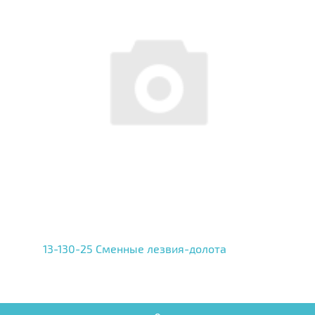
13-130-25 Сменные лезвия-долота