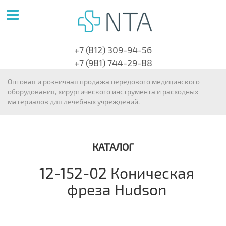
+7 (812) 309-94-56
+7 (981) 744-29-88
Оптовая и розничная продажа передового медицинского
оборудования, хирургического инструмента и расходных
материалов для лечебных учреждений.
КАТАЛОГ
12-152-02 Коническая
фреза Hudson