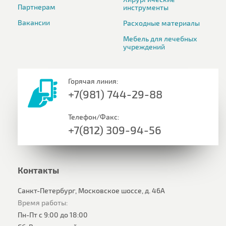
Партнерам
инструменты
Вакансии
Расходные материалы
Мебель для лечебных
учреждений
Горячая линия:
+7(981) 744-29-88
Телефон/Факс:
+7(812) 309-94-56
Контакты
Санкт-Петербург, Московское шоссе, д. 46А
Время работы:
Пн-Пт с 9:00 до 18:00