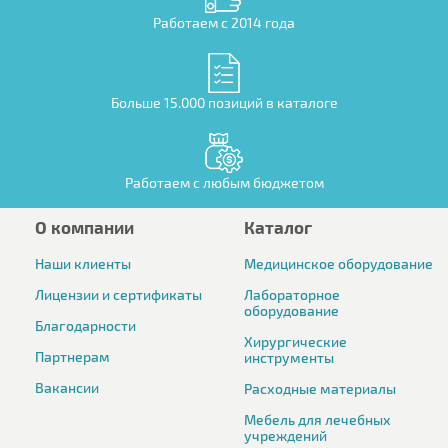
Работаем с 2014 года
Больше 15.000 позиций в каталоге
Работаем с любым бюджетом
О компании
Каталог
Наши клиенты
Медицинское оборудование
Лицензии и сертификаты
Лабораторное
оборудование
Благодарности
Хирургические
Партнерам
инструменты
Вакансии
Расходные материалы
Мебель для лечебных
учреждений