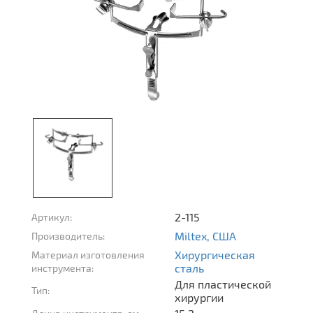
2-115
Артикул:
Miltex, США
Производитель:
Хирургическая
Материал изготовления
сталь
инструмента:
Для пластической
Тип:
хирургии