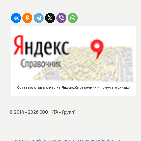
Оставьте отзыв о нас на Яндекс.Справочник и получите скидку!
© 2014 - 2026 ООО "НТА - Групп"
Политика конфиденциальности и условия обработки