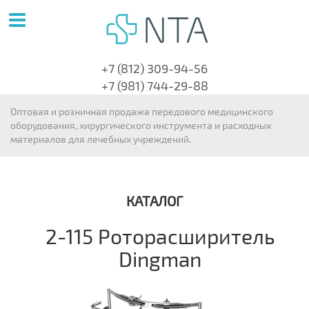
+7 (812) 309-94-56
+7 (981) 744-29-88
Оптовая и розничная продажа передового медицинского
оборудования, хирургического инструмента и расходных
материалов для лечебных учреждений.
КАТАЛОГ
2-115 Роторасширитель
Dingman