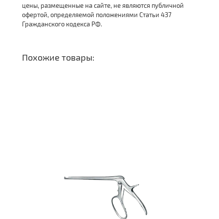
цены, размещенные на сайте, не являются публичной
офертой, определяемой положениями Статьи 437
Гражданского кодекса РФ.
Похожие товары: