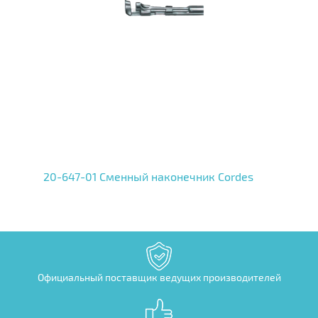
20-647-01 Сменный наконечник Cordes
Официальный поставщик ведущих производителей