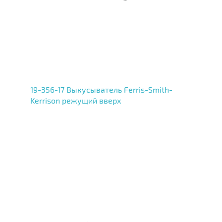
19-356-17 Выкусыватель Ferris-Smith-
Kerrison режущий вверх