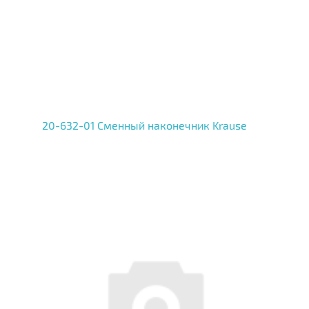
20-632-01 Сменный наконечник Krause