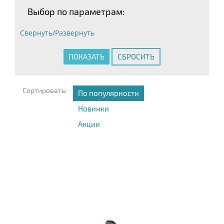
Выбор по параметрам:
Свернуть/Развернуть
Сортировать:
По популярности
Новинки
Акции