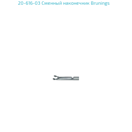
20-616-03 Сменный наконечник Brunings