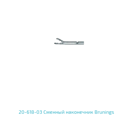
20-618-03 Сменный наконечник Brunings