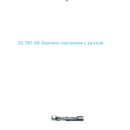
20-781-08 Зеркало гортанное с ручкой