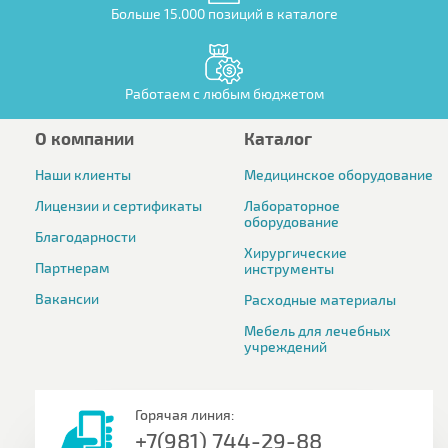
Больше 15.000 позиций в каталоге
Работаем с любым бюджетом
О компании
Каталог
Наши клиенты
Медицинское оборудование
Лицензии и сертификаты
Лабораторное
оборудование
Благодарности
Хирургические
Партнерам
инструменты
Вакансии
Расходные материалы
Мебель для лечебных
учреждений
Горячая линия:
+7(981) 744-29-88