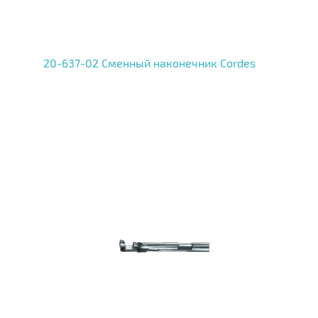
20-637-02 Сменный наконечник Cordes