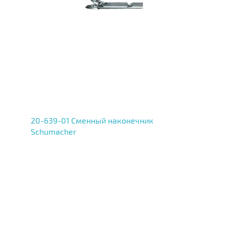
20-639-01 Сменный наконечник
Schumacher