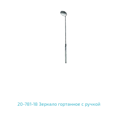
20-781-18 Зеркало гортанное с ручкой