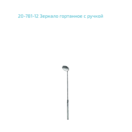
20-781-12 Зеркало гортанное с ручкой