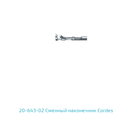
20-643-02 Сменный наконечник Cordes