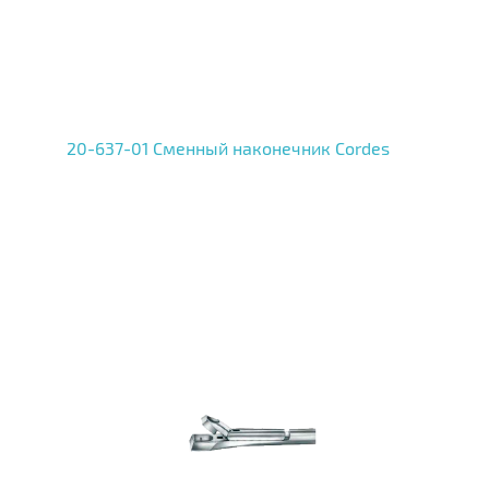
20-637-01 Сменный наконечник Cordes