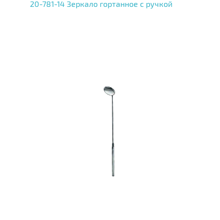
20-781-14 Зеркало гортанное с ручкой