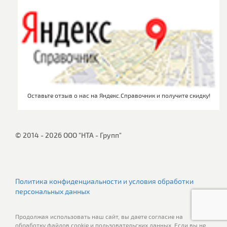
Оставьте отзыв о нас на Яндекс.Справочник и получите скидку!
© 2014 - 2026 ООО "НТА - Групп"
Политика конфиденциальности и условия обработки
персональных данных
Продолжая использовать наш сайт, вы даете согласие на
обработку файлов cookie и пользовательских данных. Если вы не