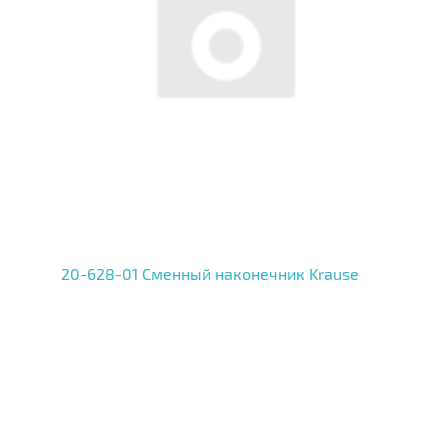
20-628-01 Сменный наконечник Krause