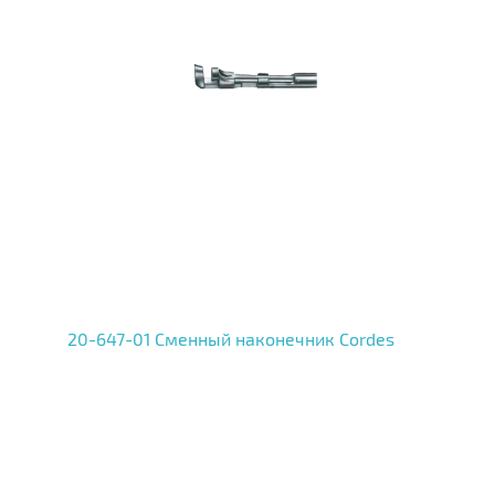
20-647-01 Сменный наконечник Cordes