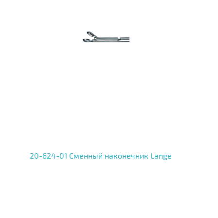
20-624-01 Сменный наконечник Lange