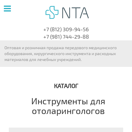
+7 (812) 309-94-56
+7 (981) 744-29-88
Оптовая и розничная продажа передового медицинского
оборудования, хирургического инструмента и расходных
материалов для лечебных учреждений.
КАТАЛОГ
Инструменты для
отоларингологов