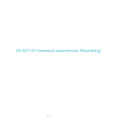
20-657-01 Сменный наконечник Rosenberg