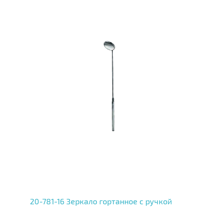
20-781-16 Зеркало гортанное с ручкой