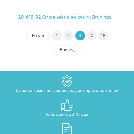
20-616-02 Сменный наконечник Brunings
Назад
1
2
3
4
18
Вперед
Официальный поставщик ведущих производителей
Работаем с 2014 года