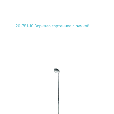
20-781-10 Зеркало гортанное с ручкой