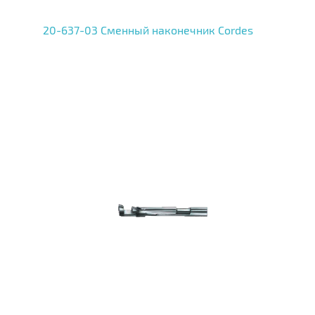
20-637-03 Сменный наконечник Cordes