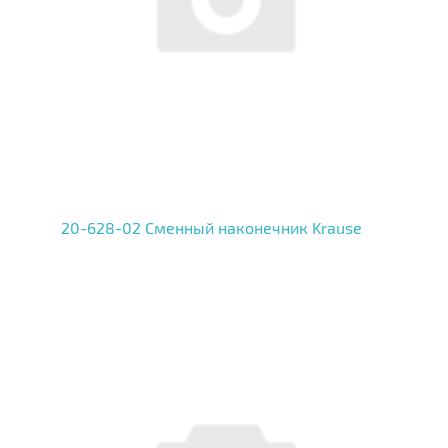
20-628-02 Сменный наконечник Krause