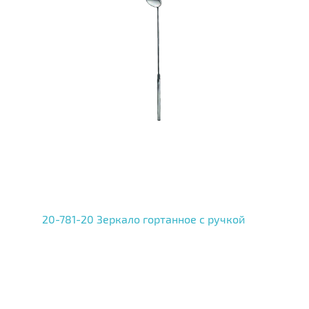
20-781-20 Зеркало гортанное с ручкой