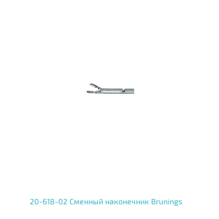
20-618-02 Сменный наконечник Brunings