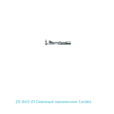
20-643-01 Сменный наконечник Cordes