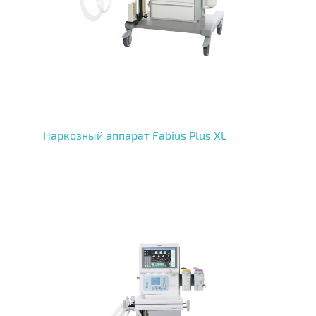
Наркозный аппарат Fabius Plus XL