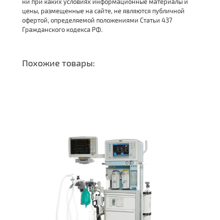
ни при каких условиях информационные материалы и
цены, размещенные на сайте, не являются публичной
офертой, определяемой положениями Статьи 437
Гражданского кодекса РФ.
Похожие товары: