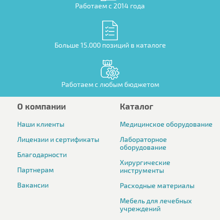
Работаем с 2014 года
Больше 15.000 позиций в каталоге
Работаем с любым бюджетом
О компании
Каталог
Наши клиенты
Медицинское оборудование
Лицензии и сертификаты
Лабораторное
оборудование
Благодарности
Хирургические
Партнерам
инструменты
Вакансии
Расходные материалы
Мебель для лечебных
учреждений