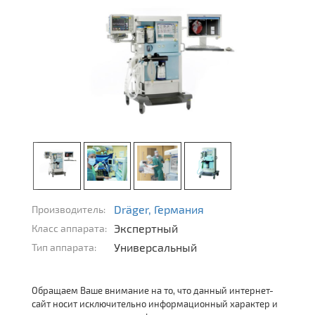
Dräger, Германия
Производитель:
Экспертный
Класс аппарата:
Универсальный
Тип аппарата:
Обращаем Ваше внимание на то, что данный интернет-
сайт носит исключительно информационный характер и