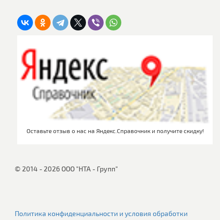
Оставьте отзыв о нас на Яндекс.Справочник и получите скидку!
© 2014 - 2026 ООО "НТА - Групп"
Политика конфиденциальности и условия обработки