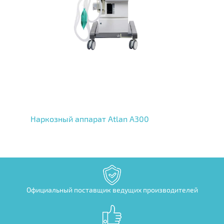
Наркозный аппарат Atlan A300
Официальный поставщик ведущих производителей