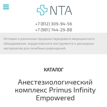
+7 (812) 309-94-56
+7 (981) 744-29-88
Оптовая и розничная продажа передового медицинского
оборудования, хирургического инструмента и расходных
материалов для лечебных учреждений.
КАТАЛОГ
Анестезиологический
комплекс Primus Infinity
Empowered